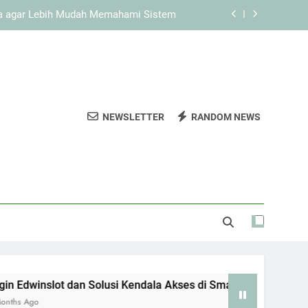
a agar Lebih Mudah Memahami Sistem
n Solusi Kendala Akses di Smartphone
 untuk Akses Mobile yang Lebih Aman
ernatif untuk Akses yang Lebih Stabil
NEWSLETTER
RANDOM NEWS
a agar Lebih Mudah Memahami Sistem
n Solusi Kendala Akses di Smartphone
tness.
 untuk Akses Mobile yang Lebih Aman
t dan Solusi Kendala Akses di Smartphone
Lebah4D Logi
2 Months Ago