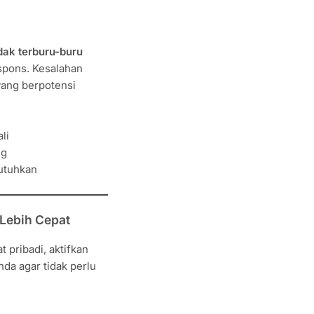
idak terburu-buru
spons. Kesalahan
yang berpotensi
li
ng
utuhkan
 Lebih Cepat
 pribadi, aktifkan
nda agar tidak perlu