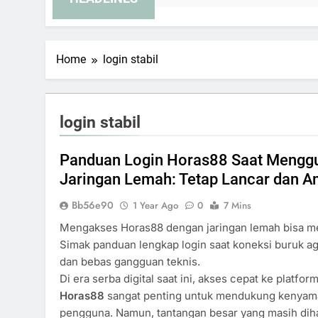
Home
login stabil
login stabil
Panduan Login Horas88 Saat Mengg
Jaringan Lemah: Tetap Lancar dan 
Bb56e90
1 Year Ago
0
7 Mins
Mengakses Horas88 dengan jaringan lemah bisa me
Simak panduan lengkap login saat koneksi buruk aga
dan bebas gangguan teknis.
Di era serba digital saat ini, akses cepat ke platfor
Horas88
sangat penting untuk mendukung kenyama
pengguna. Namun, tantangan besar yang masih dih