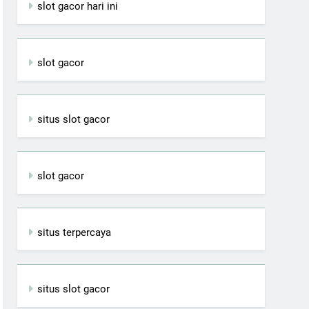
slot gacor hari ini
slot gacor
situs slot gacor
slot gacor
situs terpercaya
situs slot gacor