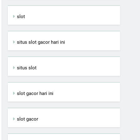
slot
situs slot gacor hari ini
situs slot
slot gacor hari ini
slot gacor