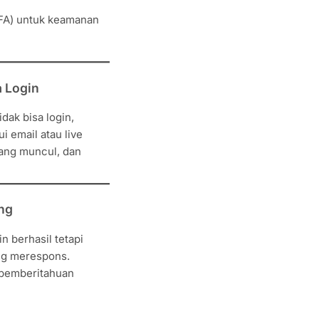
2FA) untuk keamanan
a Login
ak bisa login,
i email atau live
yang muncul, dan
ing
n berhasil tetapi
ung merespons.
 pemberitahuan