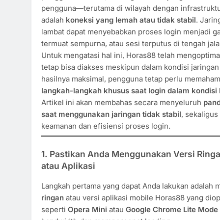
pengguna—terutama di wilayah dengan infrastruktu
adalah
koneksi yang lemah atau tidak stabil
. Jarin
lambat dapat menyebabkan proses login menjadi ga
termuat sempurna, atau sesi terputus di tengah jala
Untuk mengatasi hal ini, Horas88 telah mengoptima
tetap bisa diakses meskipun dalam kondisi jaringa
hasilnya maksimal, pengguna tetap perlu memaha
langkah-langkah khusus saat login dalam kondisi
Artikel ini akan membahas secara menyeluruh
pand
saat menggunakan jaringan tidak stabil
, sekaligus
keamanan dan efisiensi proses login.
1. Pastikan Anda Menggunakan Versi Ringa
atau Aplikasi
Langkah pertama yang dapat Anda lakukan adalah 
ringan
atau versi aplikasi mobile Horas88 yang dio
seperti
Opera Mini
atau
Google Chrome Lite Mode