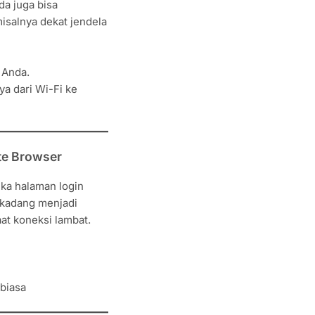
nda juga bisa
misalnya dekat jendela
 Anda.
ya dari Wi-Fi ke
ate Browser
a halaman login
 kadang menjadi
at koneksi lambat.
 biasa