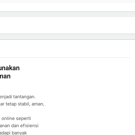
unakan
Aman
njadi tantangan.
r tetap stabil, aman,
m online seperti
nan dan efisiensi
adapi banyak