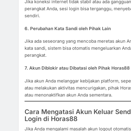
Jika koneksi internet tidak stabil atau ada ganggua
perangkat Anda, sesi login bisa terganggu, menyeb
sendiri.
6. Perubahan Kata Sandi oleh Pihak Lain
Jika ada seseorang yang mencoba meretas akun 
kata sandi, sistem bisa otomatis mengeluarkan And
perangkat.
7. Akun Diblokir atau Dibatasi oleh Pihak Horas88
Jika akun Anda melanggar kebijakan platform, sep
atau melakukan aktivitas mencurigakan, pihak Hor
atau menonaktifkan akun Anda sementara.
Cara Mengatasi Akun Keluar Sendi
Login di Horas88
Jika Anda mengalami masalah akun logout otomatis 