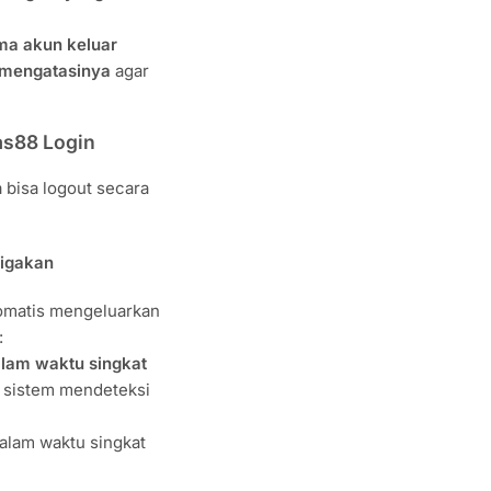
ma akun keluar
f mengatasinya
agar
as88 Login
bisa logout secara
rigakan
omatis mengeluarkan
:
alam waktu singkat
sistem mendeteksi
dalam waktu singkat