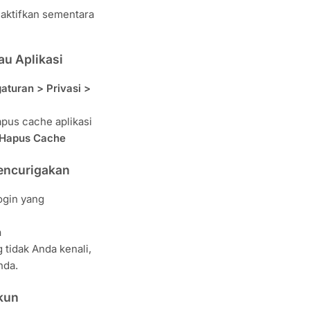
naktifkan sementara
au Aplikasi
aturan > Privasi >
pus cache aplikasi
 Hapus Cache
Mencurigakan
ogin yang
n
g tidak Anda kenali,
nda.
kun