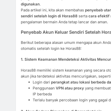
digunakan
.
Pada artikel ini, kita akan membahas
penyebab uta
sendiri setelah login di Horas88
serta
cara efekti
pengalaman bermain Anda tetap lancar dan aman.
Penyebab Akun Keluar Sendiri Setelah Hor
Berikut beberapa alasan umum mengapa akun Anda 
otomatis setelah login ke Horas88:
1. Sistem Keamanan Mendeteksi Aktivitas Mencu
Horas88 memiliki sistem keamanan yang secara ot
akun jika terdeteksi aktivitas mencurigakan, seperti
Login dari
perangkat atau lokasi berbeda d
Penggunaan
VPN atau proxy
yang membuat 
IP berbeda
Terlalu banyak percobaan login yang gagal 