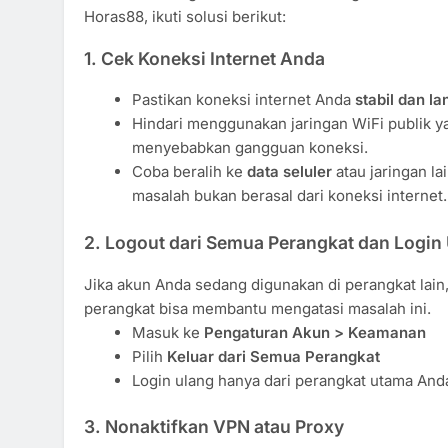
Horas88, ikuti solusi berikut:
1. Cek Koneksi Internet Anda
Pastikan koneksi internet Anda
stabil dan la
Hindari menggunakan jaringan WiFi publik y
menyebabkan gangguan koneksi.
Coba beralih ke
data seluler
atau jaringan l
masalah bukan berasal dari koneksi internet.
2. Logout dari Semua Perangkat dan Login
Jika akun Anda sedang digunakan di perangkat lain
perangkat bisa membantu mengatasi masalah ini.
Masuk ke
Pengaturan Akun > Keamanan
Pilih
Keluar dari Semua Perangkat
Login ulang hanya dari perangkat utama And
3. Nonaktifkan VPN atau Proxy