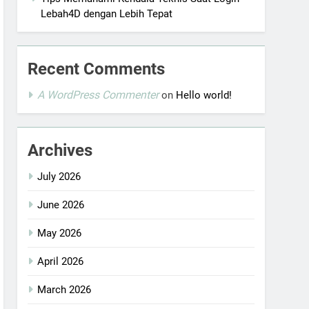
Lebah4D dengan Lebih Tepat
Recent Comments
A WordPress Commenter
on
Hello world!
Archives
July 2026
June 2026
May 2026
April 2026
March 2026