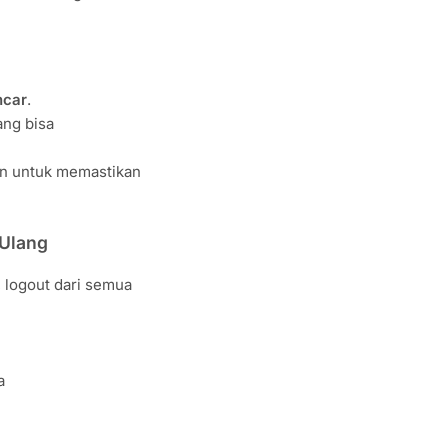
ncar
.
ang bisa
ain untuk memastikan
 Ulang
, logout dari semua
a