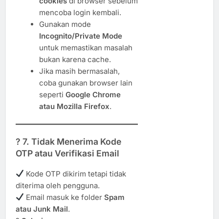
cookies
di browser sebelum
mencoba login kembali.
Gunakan mode
Incognito/Private Mode
untuk memastikan masalah
bukan karena cache.
Jika masih bermasalah,
coba gunakan browser lain
seperti
Google Chrome
atau Mozilla Firefox
.
? 7. Tidak Menerima Kode
OTP atau Verifikasi Email
Kode OTP dikirim tetapi tidak
diterima oleh pengguna.
Email masuk ke folder
Spam
atau Junk Mail
.