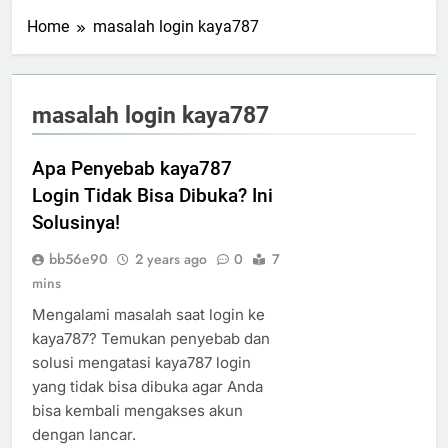
Home
masalah login kaya787
masalah login kaya787
Apa Penyebab kaya787
Login Tidak Bisa Dibuka? Ini
Solusinya!
bb56e90
2 years ago
0
7
mins
Mengalami masalah saat login ke
kaya787? Temukan penyebab dan
solusi mengatasi kaya787 login
yang tidak bisa dibuka agar Anda
bisa kembali mengakses akun
dengan lancar.