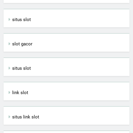
situs slot
slot gacor
situs slot
link slot
situs link slot