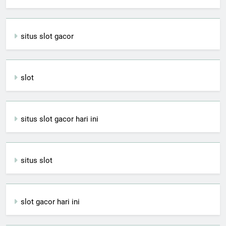
situs slot gacor
slot
situs slot gacor hari ini
situs slot
slot gacor hari ini