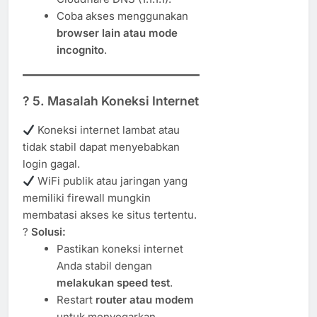
Coba akses menggunakan
browser lain atau mode
incognito
.
? 5. Masalah Koneksi Internet
Koneksi internet lambat atau
tidak stabil dapat menyebabkan
login gagal.
WiFi publik atau jaringan yang
memiliki firewall mungkin
membatasi akses ke situs tertentu.
?
Solusi:
Pastikan koneksi internet
Anda stabil dengan
melakukan speed test
.
Restart
router atau modem
untuk menyegarkan