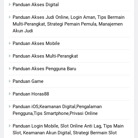
Panduan Akses Digital
Panduan Akses Judi Online, Login Aman, Tips Bermain
Multi-Perangkat, Strategi Pemain Pemula, Manajemen
Akun Judi
Panduan Akses Mobile
Panduan Akses Multi-Perangkat
Panduan Akses Pengguna Baru
Panduan Game
Panduan Horas88
Panduan iOS,Keamanan Digital,Pengalaman
Pengguna,Tips Smartphone,Privasi Online
Panduan Login Mobile, Slot Online Anti Lag, Tips Main
Slot, Keamanan Akun Digital, Strategi Bermain Slot