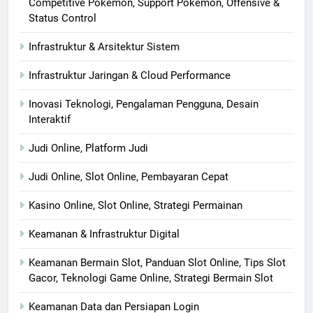
Competitive Pokémon, Support Pokémon, Offensive &
Status Control
Infrastruktur & Arsitektur Sistem
Infrastruktur Jaringan & Cloud Performance
Inovasi Teknologi, Pengalaman Pengguna, Desain
Interaktif
Judi Online, Platform Judi
Judi Online, Slot Online, Pembayaran Cepat
Kasino Online, Slot Online, Strategi Permainan
Keamanan & Infrastruktur Digital
Keamanan Bermain Slot, Panduan Slot Online, Tips Slot
Gacor, Teknologi Game Online, Strategi Bermain Slot
Keamanan Data dan Persiapan Login