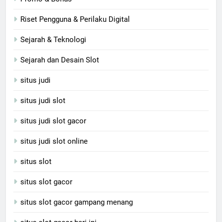
Riset Pengguna & Perilaku Digital
Sejarah & Teknologi
Sejarah dan Desain Slot
situs judi
situs judi slot
situs judi slot gacor
situs judi slot online
situs slot
situs slot gacor
situs slot gacor gampang menang