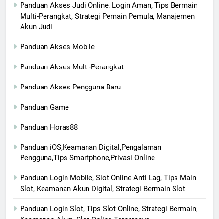
Panduan Akses Judi Online, Login Aman, Tips Bermain
Multi-Perangkat, Strategi Pemain Pemula, Manajemen
Akun Judi
Panduan Akses Mobile
Panduan Akses Multi-Perangkat
Panduan Akses Pengguna Baru
Panduan Game
Panduan Horas88
Panduan iOS,Keamanan Digital,Pengalaman
Pengguna,Tips Smartphone,Privasi Online
Panduan Login Mobile, Slot Online Anti Lag, Tips Main
Slot, Keamanan Akun Digital, Strategi Bermain Slot
Panduan Login Slot, Tips Slot Online, Strategi Bermain,