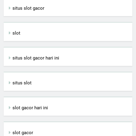
situs slot gacor
slot
situs slot gacor hari ini
situs slot
slot gacor hari ini
slot gacor