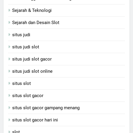
Sejarah & Teknologi
Sejarah dan Desain Slot
situs judi
situs judi slot
situs judi slot gacor
situs judi slot online
situs slot
situs slot gacor
situs slot gacor gampang menang
situs slot gacor hari ini
slot