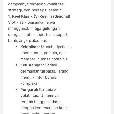
dampaknya terhadap volatilitas,
strategi, dan persepsi pemain.
1. Reel Klasik (3-Reel Tradisional)
Slot klasik biasanya hanya
menggunakan
tiga gulungan
dengan simbol sederhana seperti
buah, angka, atau bar.
Kelebihan:
Mudah dipahami,
cocok untuk pemula, dan
memberi nuansa nostalgia.
Kekurangan:
Variasi
permainan terbatas, jarang
memiliki fitur bonus
kompleks.
Pengaruh terhadap
volatilitas:
Umumnya
rendah hingga sedang,
dengan kemenangan kecil
tetapi cukup sering.