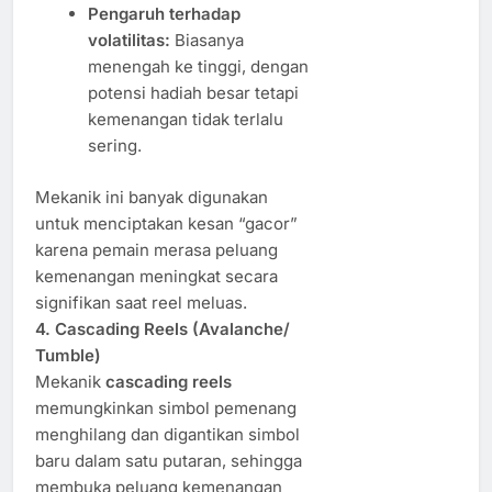
Pengaruh terhadap
volatilitas:
Biasanya
menengah ke tinggi, dengan
potensi hadiah besar tetapi
kemenangan tidak terlalu
sering.
Mekanik ini banyak digunakan
untuk menciptakan kesan “gacor”
karena pemain merasa peluang
kemenangan meningkat secara
signifikan saat reel meluas.
4. Cascading Reels (Avalanche/
Tumble)
Mekanik
cascading reels
memungkinkan simbol pemenang
menghilang dan digantikan simbol
baru dalam satu putaran, sehingga
membuka peluang kemenangan