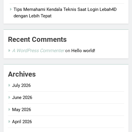
Tips Memahami Kendala Teknis Saat Login Lebah4D
dengan Lebih Tepat
Recent Comments
A WordPress Commenter
on
Hello world!
Archives
July 2026
June 2026
May 2026
April 2026