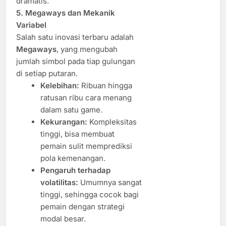
dramatis.
5. Megaways dan Mekanik
Variabel
Salah satu inovasi terbaru adalah
Megaways
, yang mengubah
jumlah simbol pada tiap gulungan
di setiap putaran.
Kelebihan:
Ribuan hingga
ratusan ribu cara menang
dalam satu game.
Kekurangan:
Kompleksitas
tinggi, bisa membuat
pemain sulit memprediksi
pola kemenangan.
Pengaruh terhadap
volatilitas:
Umumnya sangat
tinggi, sehingga cocok bagi
pemain dengan strategi
modal besar.