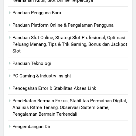
Keamanan Akun, Slot Online Terpercaya
Panduan Pengguna Baru
Panduan Platform Online & Pengalaman Pengguna
Panduan Slot Online, Strategi Slot Profesional, Optimasi
Peluang Menang, Tips & Trik Gaming, Bonus dan Jackpot
Slot
Panduan Teknologi
PC Gaming & Industry Insight
Pencegahan Error & Stabilitas Akses Link
Pendekatan Bermain Fokus, Stabilitas Permainan Digital,
Analisis Ritme Tenang, Observasi Sistem Game,
Pengalaman Bermain Terkendali
Pengembangan Diri