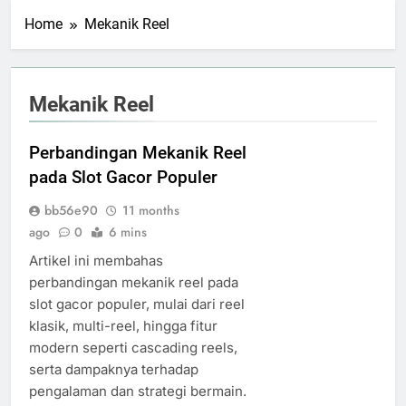
Home
Mekanik Reel
Mekanik Reel
Perbandingan Mekanik Reel
pada Slot Gacor Populer
bb56e90
11 months
ago
0
6 mins
Artikel ini membahas
perbandingan mekanik reel pada
slot gacor populer, mulai dari reel
klasik, multi-reel, hingga fitur
modern seperti cascading reels,
serta dampaknya terhadap
pengalaman dan strategi bermain.