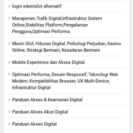
login edwinslot alternatif
Manajemen Trafik Digital,Infrastruktur Sistem
Online,Stabilitas Platform,Pengalaman
Pengguna,Optimasi Performa
Mesin Slot, Hiburan Digital, Psikologi Perjudian, Kasino
Online, Strategi Bermain, Kesadaran Bermain
Mobile Experience dan Akses Digital
Optimasi Performa, Desain Responsif, Teknologi Web
Modern, Kompatibilitas Browser, UX Multi-Device,
Infrastruktur Digital
Panduan Akses & Keamanan Digital
Panduan Akses Akun Digital
Panduan Akses Digital