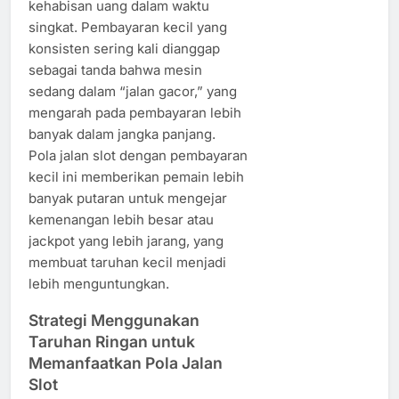
kehabisan uang dalam waktu
singkat. Pembayaran kecil yang
konsisten sering kali dianggap
sebagai tanda bahwa mesin
sedang dalam “jalan gacor,” yang
mengarah pada pembayaran lebih
banyak dalam jangka panjang.
Pola jalan slot dengan pembayaran
kecil ini memberikan pemain lebih
banyak putaran untuk mengejar
kemenangan lebih besar atau
jackpot yang lebih jarang, yang
membuat taruhan kecil menjadi
lebih menguntungkan.
Strategi Menggunakan
Taruhan Ringan untuk
Memanfaatkan Pola Jalan
Slot