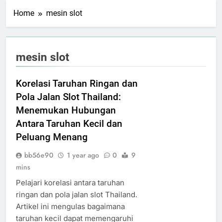
Home
mesin slot
mesin slot
Korelasi Taruhan Ringan dan
Pola Jalan Slot Thailand:
Menemukan Hubungan
Antara Taruhan Kecil dan
Peluang Menang
bb56e90
1 year ago
0
9
mins
Pelajari korelasi antara taruhan
ringan dan pola jalan slot Thailand.
Artikel ini mengulas bagaimana
taruhan kecil dapat memengaruhi