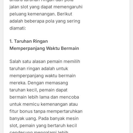
jalan slot yang dapat memengaruhi
peluang kemenangan. Berikut
adalah beberapa pola yang sering
diamati:
1.
Taruhan Ringan
Memperpanjang Waktu Bermain
Salah satu alasan pemain memilih
taruhan ringan adalah untuk
memperpanjang waktu bermain
mereka. Dengan memasang
taruhan kecil, pemain dapat
bermain lebih lama dan mencoba
untuk memicu kemenangan atau
fitur bonus tanpa mempertaruhkan
banyak uang. Pada banyak mesin
slot, pemain yang bertaruh kecil
cenderung mengalami lebih