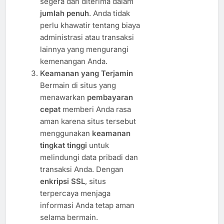
segera dan diterima dalam
jumlah penuh
. Anda tidak
perlu khawatir tentang biaya
administrasi atau transaksi
lainnya yang mengurangi
kemenangan Anda.
Keamanan yang Terjamin
Bermain di situs yang
menawarkan
pembayaran
cepat
memberi Anda rasa
aman karena situs tersebut
menggunakan
keamanan
tingkat tinggi
untuk
melindungi data pribadi dan
transaksi Anda. Dengan
enkripsi SSL
, situs
terpercaya menjaga
informasi Anda tetap aman
selama bermain.