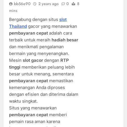
bb56e90
2 years ago
0
8
mins
Bergabung dengan situs
slot
Thailand
gacor yang menawarkan
pembayaran cepat
adalah cara
terbaik untuk meraih
hadiah besar
dan menikmati pengalaman
bermain yang menyenangkan.
Mesin
slot gacor
dengan
RTP
tinggi
memberikan peluang lebih
besar untuk menang, sementara
pembayaran cepat
memastikan
kemenangan Anda diproses
dengan efisien dan diterima dalam
waktu singkat.
Situs yang menawarkan
pembayaran cepat
memberi
pemain rasa aman karena