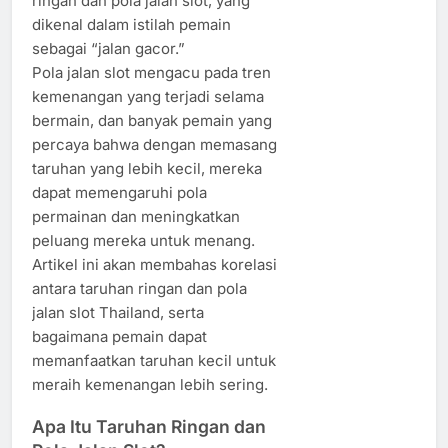
ringan dan pola jalan slot, yang
dikenal dalam istilah pemain
sebagai “jalan gacor.”
Pola jalan slot mengacu pada tren
kemenangan yang terjadi selama
bermain, dan banyak pemain yang
percaya bahwa dengan memasang
taruhan yang lebih kecil, mereka
dapat memengaruhi pola
permainan dan meningkatkan
peluang mereka untuk menang.
Artikel ini akan membahas korelasi
antara taruhan ringan dan pola
jalan slot Thailand, serta
bagaimana pemain dapat
memanfaatkan taruhan kecil untuk
meraih kemenangan lebih sering.
Apa Itu Taruhan Ringan dan