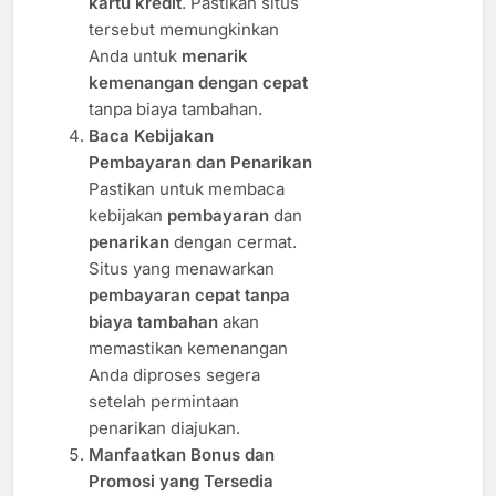
kartu kredit
. Pastikan situs
tersebut memungkinkan
Anda untuk
menarik
kemenangan dengan cepat
tanpa biaya tambahan.
Baca Kebijakan
Pembayaran dan Penarikan
Pastikan untuk membaca
kebijakan
pembayaran
dan
penarikan
dengan cermat.
Situs yang menawarkan
pembayaran cepat tanpa
biaya tambahan
akan
memastikan kemenangan
Anda diproses segera
setelah permintaan
penarikan diajukan.
Manfaatkan Bonus dan
Promosi yang Tersedia