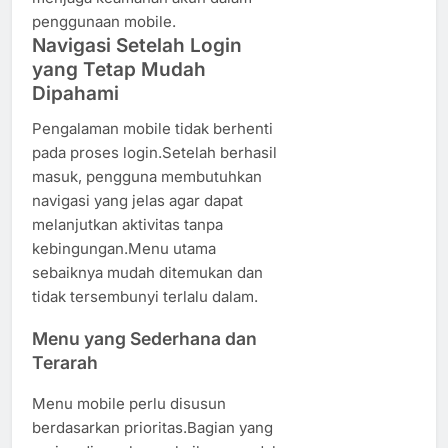
penggunaan mobile.
Navigasi Setelah Login
yang Tetap Mudah
Dipahami
Pengalaman mobile tidak berhenti
pada proses login.Setelah berhasil
masuk, pengguna membutuhkan
navigasi yang jelas agar dapat
melanjutkan aktivitas tanpa
kebingungan.Menu utama
sebaiknya mudah ditemukan dan
tidak tersembunyi terlalu dalam.
Menu yang Sederhana dan
Terarah
Menu mobile perlu disusun
berdasarkan prioritas.Bagian yang