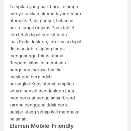
Tampilan yang baik harus mampu
menyesuaikan ukuran layar secara
otomatis.Pada ponsel, halaman
perlu tampil ringkas.Pada tablet,
tata letak dapat sedikit lebih
luas.Pada desktop, informasi dapat
disusun lebih lapang tanpa
mengganggu fokus utama.
Responsivitas ini membantu
pengguna merasa familiar
meskipun berpindah
perangkat.Konsistensi tampilan
antara ponsel dan desktop juga
memperkuat pengalaman brand
karena pengguna tidak perlu
belajar ulang setiap kali membuka
halaman.
Elemen Mobile-Friendly