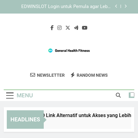
Skip
Login Edwinslot dan Solusi Kendala Akses di
to
Smartphone
content
Lebah4D Login Lewat HP dengan Langkah yang
Mudah Dipahami untuk Akses Mobile yang Lebih
Aman
Panduan TIARA4D Link Alternatif untuk Akses
yang Lebih Stabil
EDWINSLOT Login untuk Pemula agar Lebih
Mudah Memahami Sistem
Login Edwinslot dan Solusi Kendala Akses di
Smartphone
General Health
Dapatkan Tips Dan Produk Untuk
Lebah4D Login Lewat HP dengan Langkah yang
NEWSLETTER
RANDOM NEWS
Fitness
Mudah Dipahami untuk Akses Mobile yang Lebih
Kebugaran Optimal Di General Health
Aman
Fitness.
MENU
nduan TIARA4D Link Alternatif untuk Akses yang Lebih Stabil
HEADLINES
onth Ago