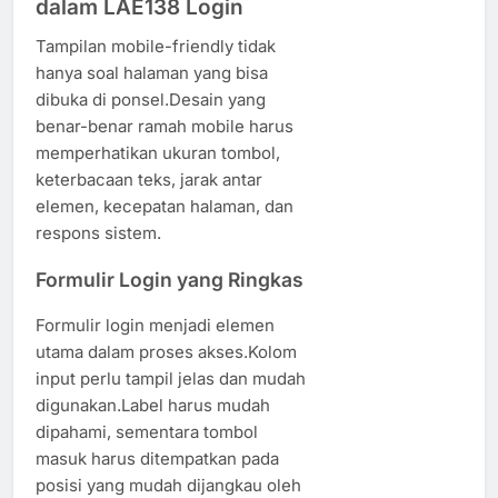
dalam LAE138 Login
Tampilan mobile-friendly tidak
hanya soal halaman yang bisa
dibuka di ponsel.Desain yang
benar-benar ramah mobile harus
memperhatikan ukuran tombol,
keterbacaan teks, jarak antar
elemen, kecepatan halaman, dan
respons sistem.
Formulir Login yang Ringkas
Formulir login menjadi elemen
utama dalam proses akses.Kolom
input perlu tampil jelas dan mudah
digunakan.Label harus mudah
dipahami, sementara tombol
masuk harus ditempatkan pada
posisi yang mudah dijangkau oleh