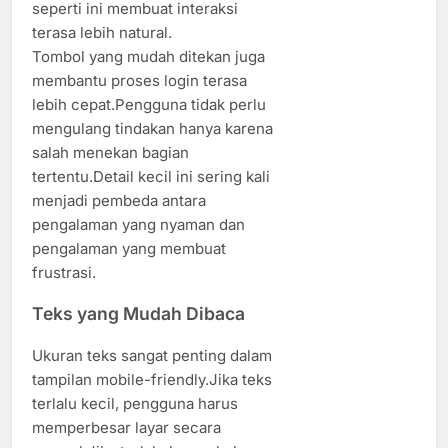
seperti ini membuat interaksi
terasa lebih natural.
Tombol yang mudah ditekan juga
membantu proses login terasa
lebih cepat.Pengguna tidak perlu
mengulang tindakan hanya karena
salah menekan bagian
tertentu.Detail kecil ini sering kali
menjadi pembeda antara
pengalaman yang nyaman dan
pengalaman yang membuat
frustrasi.
Teks yang Mudah Dibaca
Ukuran teks sangat penting dalam
tampilan mobile-friendly.Jika teks
terlalu kecil, pengguna harus
memperbesar layar secara