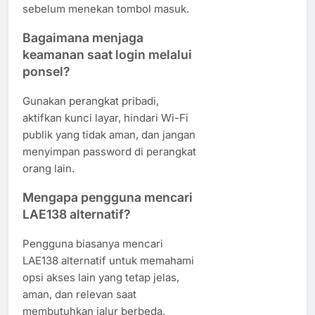
sebelum menekan tombol masuk.
Bagaimana menjaga
keamanan saat login melalui
ponsel?
Gunakan perangkat pribadi,
aktifkan kunci layar, hindari Wi-Fi
publik yang tidak aman, dan jangan
menyimpan password di perangkat
orang lain.
Mengapa pengguna mencari
LAE138 alternatif?
Pengguna biasanya mencari
LAE138 alternatif untuk memahami
opsi akses lain yang tetap jelas,
aman, dan relevan saat
membutuhkan jalur berbeda.