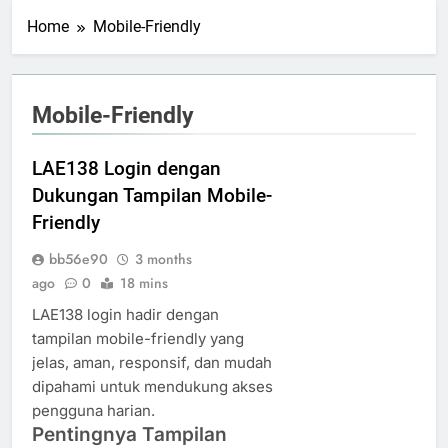
Home
Mobile-Friendly
Mobile-Friendly
LAE138 Login dengan
Dukungan Tampilan Mobile-
Friendly
bb56e90
3 months
ago
0
18 mins
LAE138 login hadir dengan
tampilan mobile-friendly yang
jelas, aman, responsif, dan mudah
dipahami untuk mendukung akses
pengguna harian.
Pentingnya Tampilan