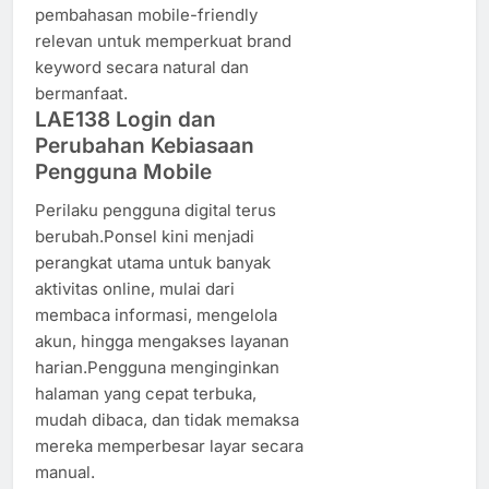
pembahasan mobile-friendly
relevan untuk memperkuat brand
keyword secara natural dan
bermanfaat.
LAE138 Login dan
Perubahan Kebiasaan
Pengguna Mobile
Perilaku pengguna digital terus
berubah.Ponsel kini menjadi
perangkat utama untuk banyak
aktivitas online, mulai dari
membaca informasi, mengelola
akun, hingga mengakses layanan
harian.Pengguna menginginkan
halaman yang cepat terbuka,
mudah dibaca, dan tidak memaksa
mereka memperbesar layar secara
manual.