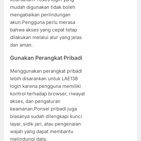
mudah digunakan tidak boleh
mengabaikan perlindungan
akun.Pengguna perlu merasa
bahwa akses yang cepat tetap
dilakukan melalui alur yang jelas
dan aman.
Gunakan Perangkat Pribadi
Menggunakan perangkat pribadi
lebih disarankan untuk LAE138
login karena pengguna memiliki
kontrol terhadap browser, riwayat
akses, dan pengaturan
keamanan.Ponsel pribadi juga
biasanya sudah dilengkapi kunci
layar, sidik jari, atau pengenalan
wajah yang dapat membantu
melindungi data.