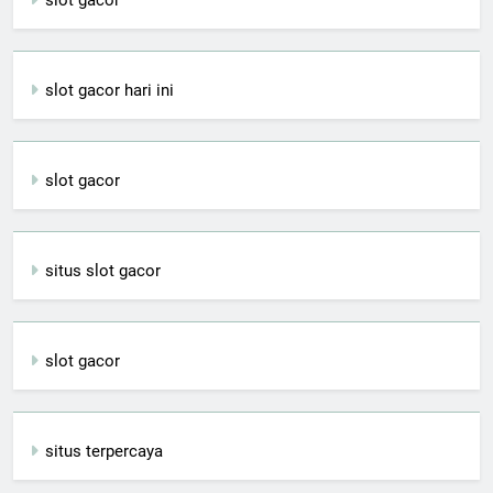
slot gacor
slot gacor hari ini
slot gacor
situs slot gacor
slot gacor
situs terpercaya