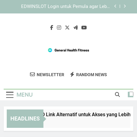
Skip
Login Edwinslot dan Solusi Kendala Akses di
to
Smartphone
content
Lebah4D Login Lewat HP dengan Langkah yang
Mudah Dipahami untuk Akses Mobile yang Lebih
Aman
Panduan TIARA4D Link Alternatif untuk Akses
yang Lebih Stabil
EDWINSLOT Login untuk Pemula agar Lebih
Mudah Memahami Sistem
Login Edwinslot dan Solusi Kendala Akses di
Smartphone
General Health
Dapatkan Tips Dan Produk Untuk
Lebah4D Login Lewat HP dengan Langkah yang
NEWSLETTER
RANDOM NEWS
Fitness
Mudah Dipahami untuk Akses Mobile yang Lebih
Kebugaran Optimal Di General Health
Aman
Fitness.
MENU
nduan TIARA4D Link Alternatif untuk Akses yang Lebih Stabil
HEADLINES
Month Ago