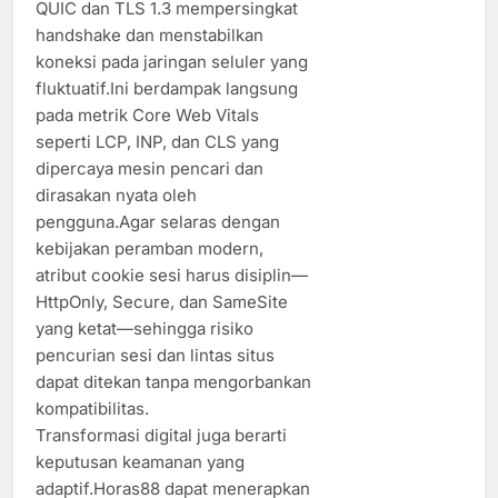
QUIC dan TLS 1.3 mempersingkat
handshake dan menstabilkan
koneksi pada jaringan seluler yang
fluktuatif.Ini berdampak langsung
pada metrik Core Web Vitals
seperti LCP, INP, dan CLS yang
dipercaya mesin pencari dan
dirasakan nyata oleh
pengguna.Agar selaras dengan
kebijakan peramban modern,
atribut cookie sesi harus disiplin—
HttpOnly, Secure, dan SameSite
yang ketat—sehingga risiko
pencurian sesi dan lintas situs
dapat ditekan tanpa mengorbankan
kompatibilitas.
Transformasi digital juga berarti
keputusan keamanan yang
adaptif.Horas88 dapat menerapkan