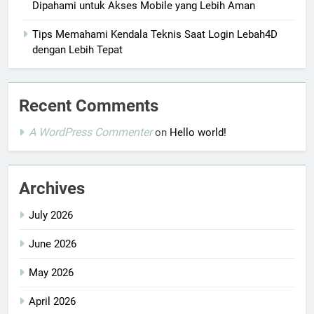
Dipahami untuk Akses Mobile yang Lebih Aman
Tips Memahami Kendala Teknis Saat Login Lebah4D
dengan Lebih Tepat
Recent Comments
A WordPress Commenter
on
Hello world!
Archives
July 2026
June 2026
May 2026
April 2026