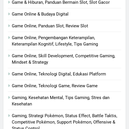
Game & Hiburan, Panduan Bermain Slot, Slot Gacor
Game Online & Budaya Digital
Game Online, Panduan Slot, Review Slot
Game Online, Pengembangan Keterampilan,
Keterampilan Kognitif, Lifestyle, Tips Gaming
Game Online, Skill Development, Competitive Gaming,
Mindset & Strategy
Game Online, Teknologi Digital, Edukasi Platform
Game Online, Teknologi Game, Review Game
Gaming, Kesehatan Mental, Tips Gaming, Stres dan
Kesehatan
Gaming, Strategi Pokémon, Status Effect, Battle Taktis,
Competitive Pokémon, Support Pokémon, Offensive &
Status Control