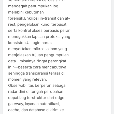
mencegah penumpukan log
melebihi kebutuhan
forensik.Enkripsi in-transit dan at-
rest, pengelolaan kunci terpusat,
serta kontrol akses berbasis peran
menegakkan lapisan proteksi yang
konsisten.UI login harus
menyertakan mikro-salinan yang
menjelaskan tujuan pengumpulan
data—misalnya “ingat perangkat
ini”—beserta cara mencabutnya
sehingga transparansi terasa di
momen yang relevan.
Observabilitas berperan sebagai
radar dini di tengah perubahan
cepat.Log terstruktur dari edge,
gateway, layanan autentikasi,
cache, dan database dikirim ke