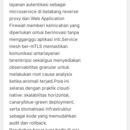
layanan autentikasi sebagai
microservice di belakang reverse
proxy dan Web Application
Firewall memberi kelincahan yang
diperlukan untuk berinovasi tanpa
mengganggu aplikasi inti.Service
mesh ber-mTLS memastikan
komunikasi antarlayanan
terenkripsi sekaligus menyediakan
observabilitas granular untuk
melakukan root cause analysis
ketika anomali terjadi.Pola ini
selaras dengan praktik cloud-
native: skalabilitas horizontal,
canary/blue-green deployment,
serta otomatisasi infrastruktur
sebagai kode yang memudahkan
audit dan rollback.
Perubahan besar juga hadir di sisi