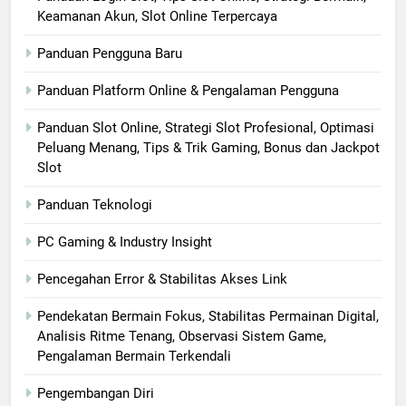
Keamanan Akun, Slot Online Terpercaya
Panduan Pengguna Baru
Panduan Platform Online & Pengalaman Pengguna
Panduan Slot Online, Strategi Slot Profesional, Optimasi
Peluang Menang, Tips & Trik Gaming, Bonus dan Jackpot
Slot
Panduan Teknologi
PC Gaming & Industry Insight
Pencegahan Error & Stabilitas Akses Link
Pendekatan Bermain Fokus, Stabilitas Permainan Digital,
Analisis Ritme Tenang, Observasi Sistem Game,
Pengalaman Bermain Terkendali
Pengembangan Diri