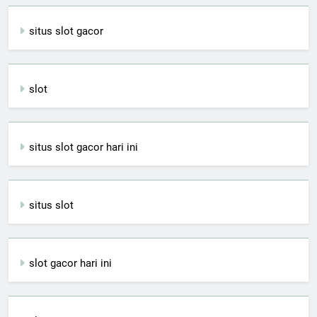
situs slot gacor
slot
situs slot gacor hari ini
situs slot
slot gacor hari ini