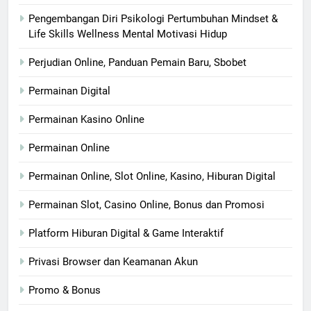
Pengembangan Diri Psikologi Pertumbuhan Mindset &
Life Skills Wellness Mental Motivasi Hidup
Perjudian Online, Panduan Pemain Baru, Sbobet
Permainan Digital
Permainan Kasino Online
Permainan Online
Permainan Online, Slot Online, Kasino, Hiburan Digital
Permainan Slot, Casino Online, Bonus dan Promosi
Platform Hiburan Digital & Game Interaktif
Privasi Browser dan Keamanan Akun
Promo & Bonus