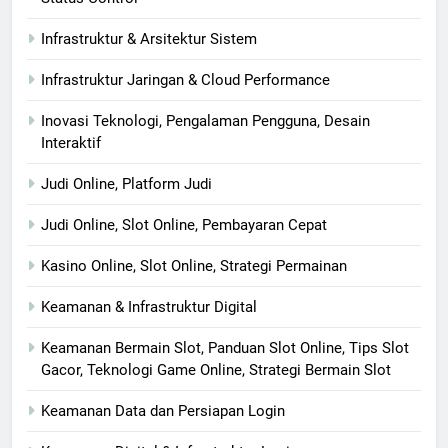
Infrastruktur & Arsitektur Sistem
Infrastruktur Jaringan & Cloud Performance
Inovasi Teknologi, Pengalaman Pengguna, Desain
Interaktif
Judi Online, Platform Judi
Judi Online, Slot Online, Pembayaran Cepat
Kasino Online, Slot Online, Strategi Permainan
Keamanan & Infrastruktur Digital
Keamanan Bermain Slot, Panduan Slot Online, Tips Slot
Gacor, Teknologi Game Online, Strategi Bermain Slot
Keamanan Data dan Persiapan Login