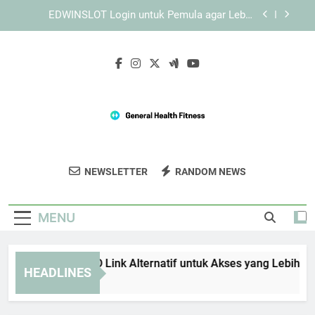
Skip
Login Edwinslot dan Solusi Kendala Akses di
to
Smartphone
content
Lebah4D Login Lewat HP dengan Langkah yang
Mudah Dipahami untuk Akses Mobile yang Lebih
Aman
Panduan TIARA4D Link Alternatif untuk Akses
yang Lebih Stabil
EDWINSLOT Login untuk Pemula agar Lebih
Mudah Memahami Sistem
Login Edwinslot dan Solusi Kendala Akses di
Smartphone
General Health
Dapatkan Tips Dan Produk Untuk
Lebah4D Login Lewat HP dengan Langkah yang
NEWSLETTER
RANDOM NEWS
Fitness
Mudah Dipahami untuk Akses Mobile yang Lebih
Kebugaran Optimal Di General Health
Aman
Fitness.
MENU
nduan TIARA4D Link Alternatif untuk Akses yang Lebih Stabil
HEADLINES
Weeks Ago