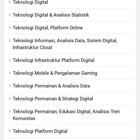
Teknologi Digital
Teknologi Digital & Analisis Statistik
Teknologi Digital, Platform Online
Teknologi Informasi, Analisis Data, Sistem Digital,
Infrastruktur Cloud
Teknologi Infrastruktur Platform Digital
Teknologi Mobile & Pengalaman Gaming
Teknologi Permainan & Analisis Data
Teknologi Permainan & Strategi Digital
Teknologi Permainan, Edukasi Digital, Analisis Tren
Komunitas
Teknologi Platform Digital