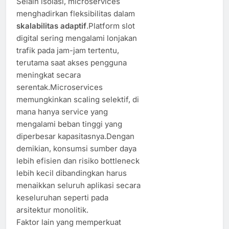
Selain isolasi, microservices
menghadirkan fleksibilitas dalam
skalabilitas adaptif
.Platform slot
digital sering mengalami lonjakan
trafik pada jam-jam tertentu,
terutama saat akses pengguna
meningkat secara
serentak.Microservices
memungkinkan scaling selektif, di
mana hanya service yang
mengalami beban tinggi yang
diperbesar kapasitasnya.Dengan
demikian, konsumsi sumber daya
lebih efisien dan risiko bottleneck
lebih kecil dibandingkan harus
menaikkan seluruh aplikasi secara
keseluruhan seperti pada
arsitektur monolitik.
Faktor lain yang memperkuat