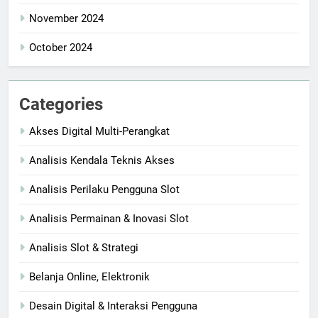
November 2024
October 2024
Categories
Akses Digital Multi-Perangkat
Analisis Kendala Teknis Akses
Analisis Perilaku Pengguna Slot
Analisis Permainan & Inovasi Slot
Analisis Slot & Strategi
Belanja Online, Elektronik
Desain Digital & Interaksi Pengguna