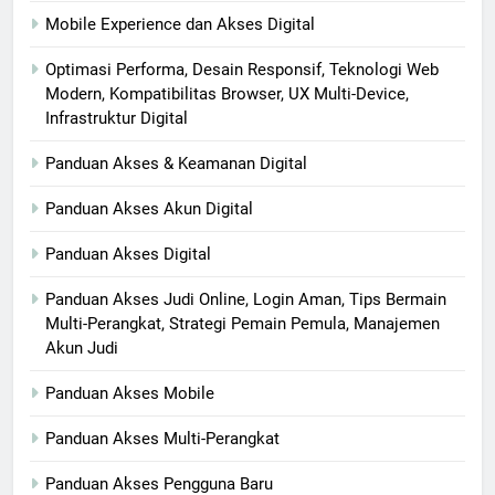
Mobile Experience dan Akses Digital
Optimasi Performa, Desain Responsif, Teknologi Web
Modern, Kompatibilitas Browser, UX Multi-Device,
Infrastruktur Digital
Panduan Akses & Keamanan Digital
Panduan Akses Akun Digital
Panduan Akses Digital
Panduan Akses Judi Online, Login Aman, Tips Bermain
Multi-Perangkat, Strategi Pemain Pemula, Manajemen
Akun Judi
Panduan Akses Mobile
Panduan Akses Multi-Perangkat
Panduan Akses Pengguna Baru