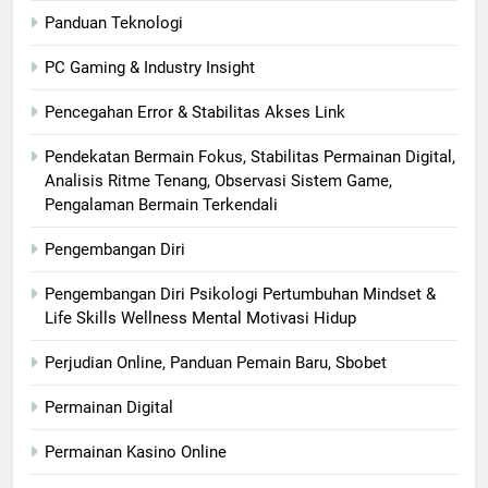
Panduan Teknologi
PC Gaming & Industry Insight
Pencegahan Error & Stabilitas Akses Link
Pendekatan Bermain Fokus, Stabilitas Permainan Digital,
Analisis Ritme Tenang, Observasi Sistem Game,
Pengalaman Bermain Terkendali
Pengembangan Diri
Pengembangan Diri Psikologi Pertumbuhan Mindset &
Life Skills Wellness Mental Motivasi Hidup
Perjudian Online, Panduan Pemain Baru, Sbobet
Permainan Digital
Permainan Kasino Online