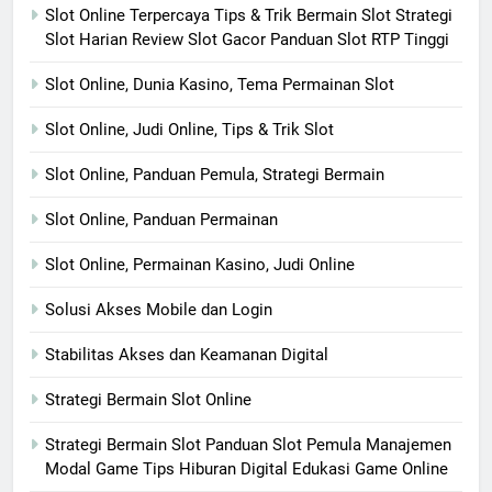
Slot Online Terpercaya Tips & Trik Bermain Slot Strategi
Slot Harian Review Slot Gacor Panduan Slot RTP Tinggi
Slot Online, Dunia Kasino, Tema Permainan Slot
Slot Online, Judi Online, Tips & Trik Slot
Slot Online, Panduan Pemula, Strategi Bermain
Slot Online, Panduan Permainan
Slot Online, Permainan Kasino, Judi Online
Solusi Akses Mobile dan Login
Stabilitas Akses dan Keamanan Digital
Strategi Bermain Slot Online
Strategi Bermain Slot Panduan Slot Pemula Manajemen
Modal Game Tips Hiburan Digital Edukasi Game Online