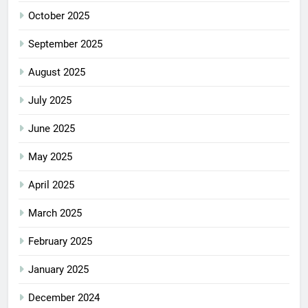
October 2025
September 2025
August 2025
July 2025
June 2025
May 2025
April 2025
March 2025
February 2025
January 2025
December 2024