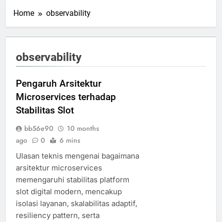
Home
observability
observability
Pengaruh Arsitektur
Microservices terhadap
Stabilitas Slot
bb56e90
10 months
ago
0
6 mins
Ulasan teknis mengenai bagaimana
arsitektur microservices
memengaruhi stabilitas platform
slot digital modern, mencakup
isolasi layanan, skalabilitas adaptif,
resiliency pattern, serta