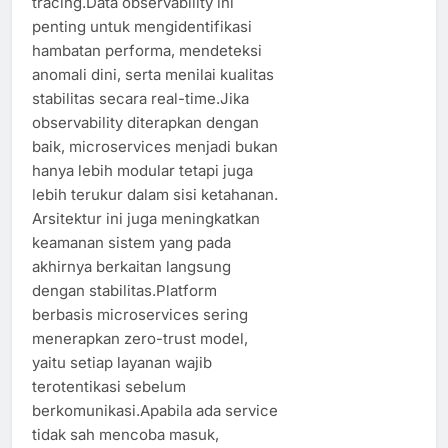
tracing.Data observability ini
penting untuk mengidentifikasi
hambatan performa, mendeteksi
anomali dini, serta menilai kualitas
stabilitas secara real-time.Jika
observability diterapkan dengan
baik, microservices menjadi bukan
hanya lebih modular tetapi juga
lebih terukur dalam sisi ketahanan.
Arsitektur ini juga meningkatkan
keamanan sistem yang pada
akhirnya berkaitan langsung
dengan stabilitas.Platform
berbasis microservices sering
menerapkan zero-trust model,
yaitu setiap layanan wajib
terotentikasi sebelum
berkomunikasi.Apabila ada service
tidak sah mencoba masuk,