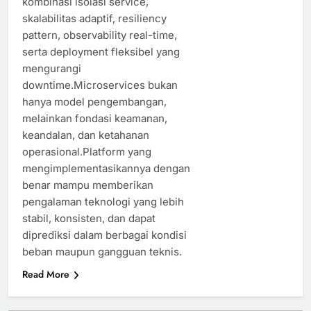
kombinasi isolasi service,
skalabilitas adaptif, resiliency
pattern, observability real-time,
serta deployment fleksibel yang
mengurangi
downtime.Microservices bukan
hanya model pengembangan,
melainkan fondasi keamanan,
keandalan, dan ketahanan
operasional.Platform yang
mengimplementasikannya dengan
benar mampu memberikan
pengalaman teknologi yang lebih
stabil, konsisten, dan dapat
diprediksi dalam berbagai kondisi
beban maupun gangguan teknis.
Read More