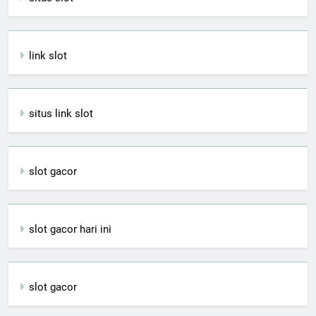
link slot
situs link slot
slot gacor
slot gacor hari ini
slot gacor