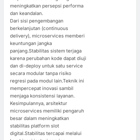
meningkatkan persepsi performa
dan keandalan.
Dari sisi pengembangan
berkelanjutan (continuous
delivery), microservices memberi
keuntungan jangka
panjang.Stabilitas sistem terjaga
karena perubahan kode dapat diuji
dan di-deploy untuk satu service
secara modular tanpa risiko
regresi pada modul lain.Teknik ini
mempercepat inovasi sambil
menjaga konsistensi layanan.
Kesimpulannya, arsitektur
microservices memiliki pengaruh
besar dalam meningkatkan
stabilitas platform slot
digital.Stabilitas tercapai melalui