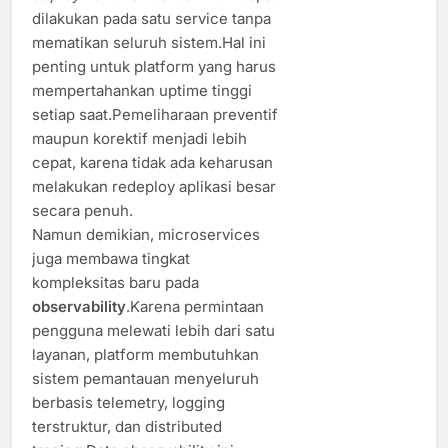
dilakukan pada satu service tanpa
mematikan seluruh sistem.Hal ini
penting untuk platform yang harus
mempertahankan uptime tinggi
setiap saat.Pemeliharaan preventif
maupun korektif menjadi lebih
cepat, karena tidak ada keharusan
melakukan redeploy aplikasi besar
secara penuh.
Namun demikian, microservices
juga membawa tingkat
kompleksitas baru pada
observability
.Karena permintaan
pengguna melewati lebih dari satu
layanan, platform membutuhkan
sistem pemantauan menyeluruh
berbasis telemetry, logging
terstruktur, dan distributed