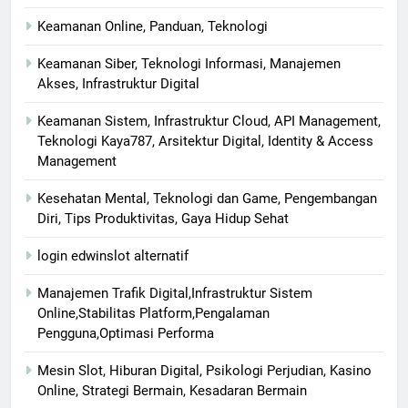
Keamanan Online, Panduan, Teknologi
Keamanan Siber, Teknologi Informasi, Manajemen
Akses, Infrastruktur Digital
Keamanan Sistem, Infrastruktur Cloud, API Management,
Teknologi Kaya787, Arsitektur Digital, Identity & Access
Management
Kesehatan Mental, Teknologi dan Game, Pengembangan
Diri, Tips Produktivitas, Gaya Hidup Sehat
login edwinslot alternatif
Manajemen Trafik Digital,Infrastruktur Sistem
Online,Stabilitas Platform,Pengalaman
Pengguna,Optimasi Performa
Mesin Slot, Hiburan Digital, Psikologi Perjudian, Kasino
Online, Strategi Bermain, Kesadaran Bermain