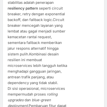
stabilitas adalah penerapan
resiliency pattern
seperti circuit
breaker, retry dengan exponential
backoff, dan fallback logic.Circuit
breaker mencegah layanan yang
lembat atau gagal menjadi sumber
kemacetan rantai request,
sementara fallback memberikan
jalur respons alternatif hingga
sistem pulih.Kombinasi desain
resilien ini membuat
microservices lebih tangguh ketika
menghadapi gangguan jaringan,
antrean trafik panjang, atau
dependency yang tidak stabil.
Di sisi operasional, microservices
mempermudah proses
rolling
upgrades
dan
blue-green
deployment
.Pembaruan fitur dapat