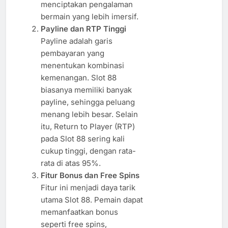
menciptakan pengalaman
bermain yang lebih imersif.
Payline dan RTP Tinggi
Payline adalah garis
pembayaran yang
menentukan kombinasi
kemenangan. Slot 88
biasanya memiliki banyak
payline, sehingga peluang
menang lebih besar. Selain
itu, Return to Player (RTP)
pada Slot 88 sering kali
cukup tinggi, dengan rata-
rata di atas 95%.
Fitur Bonus dan Free Spins
Fitur ini menjadi daya tarik
utama Slot 88. Pemain dapat
memanfaatkan bonus
seperti free spins,