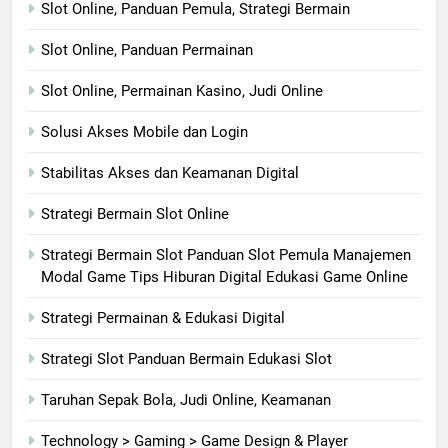
Slot Online, Panduan Pemula, Strategi Bermain
Slot Online, Panduan Permainan
Slot Online, Permainan Kasino, Judi Online
Solusi Akses Mobile dan Login
Stabilitas Akses dan Keamanan Digital
Strategi Bermain Slot Online
Strategi Bermain Slot Panduan Slot Pemula Manajemen
Modal Game Tips Hiburan Digital Edukasi Game Online
Strategi Permainan & Edukasi Digital
Strategi Slot Panduan Bermain Edukasi Slot
Taruhan Sepak Bola, Judi Online, Keamanan
Technology > Gaming > Game Design & Player