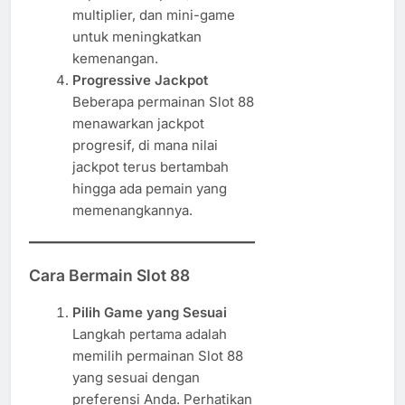
multiplier, dan mini-game
untuk meningkatkan
kemenangan.
Progressive Jackpot
Beberapa permainan Slot 88
menawarkan jackpot
progresif, di mana nilai
jackpot terus bertambah
hingga ada pemain yang
memenangkannya.
Cara Bermain Slot 88
Pilih Game yang Sesuai
Langkah pertama adalah
memilih permainan Slot 88
yang sesuai dengan
preferensi Anda. Perhatikan