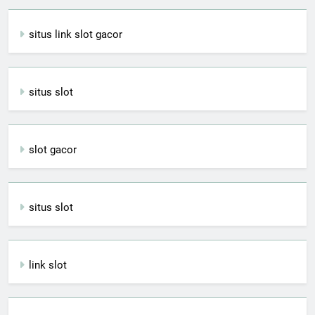
situs link slot gacor
situs slot
slot gacor
situs slot
link slot