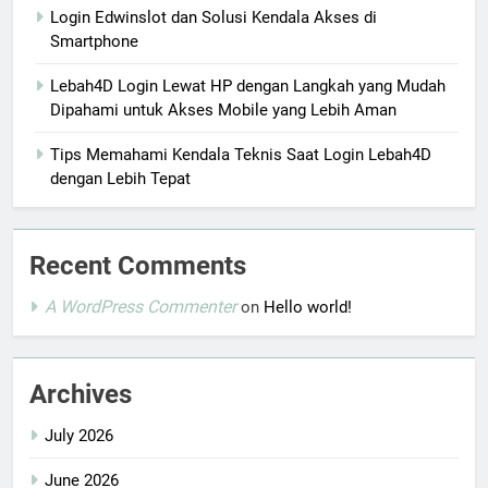
Login Edwinslot dan Solusi Kendala Akses di
Smartphone
Lebah4D Login Lewat HP dengan Langkah yang Mudah
Dipahami untuk Akses Mobile yang Lebih Aman
Tips Memahami Kendala Teknis Saat Login Lebah4D
dengan Lebih Tepat
Recent Comments
A WordPress Commenter
on
Hello world!
Archives
July 2026
June 2026