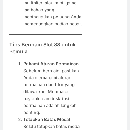
multiplier, atau mini-game
tambahan yang
meningkatkan peluang Anda
memenangkan hadiah besar.
Tips Bermain Slot 88 untuk
Pemula
Pahami Aturan Permainan
Sebelum bermain, pastikan
Anda memahami aturan
permainan dan fitur yang
ditawarkan. Membaca
paytable dan deskripsi
permainan adalah langkah
penting.
Tetapkan Batas Modal
Selalu tetapkan batas modal