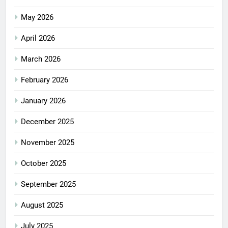
May 2026
April 2026
March 2026
February 2026
January 2026
December 2025
November 2025
October 2025
September 2025
August 2025
July 2025