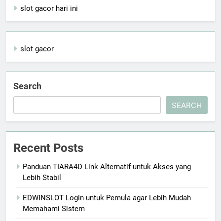
slot gacor hari ini
slot gacor
Search
SEARCH
Recent Posts
Panduan TIARA4D Link Alternatif untuk Akses yang
Lebih Stabil
EDWINSLOT Login untuk Pemula agar Lebih Mudah
Memahami Sistem