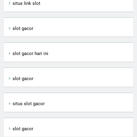
situs link slot
slot gacor
slot gacor hari ini
slot gacor
situs slot gacor
slot gacor