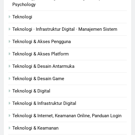
Psychology
Teknologi
Teknologi · Infrastruktur Digital · Manajemen Sistem
Teknologi & Akses Pengguna
Teknologi & Akses Platform
Teknologi & Desain Antarmuka
Teknologi & Desain Game
Teknologi & Digital
Teknologi & Infrastruktur Digital
Teknologi & Internet, Keamanan Online, Panduan Login
Teknologi & Keamanan