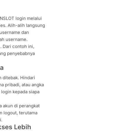
SLOT login melalui
s. Alih-alih langsung
 username dan
lah username.
 Dari contoh ini,
adang penyebabnya
la
 ditebak. Hindari
a pribadi, atau angka
 login kepada siapa
a akun di perangkat
 logout, terutama
i.
kses Lebih