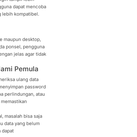
ngguna dapat mencoba
lebih kompatibel.
le maupun desktop,
da ponsel, pengguna
ngan jelas agar tidak
lami Pemula
eriksa ulang data
ng menyimpan password
pa perlindungan, atau
a memastikan
l, masalah bisa saja
au data yang belum
 dapat