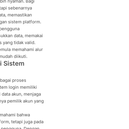
bih nyaman. Bagi
etapi sebenarnya
ata, memastikan
an sistem platform.
 pengguna
sukkan data, memakai
yang tidak valid.
pemula memahami alur
mudah diikuti.
 Sistem
bagai proses
em login memiliki
i data akun, menjaga
nya pemilik akun yang
emahami bahwa
orm, tetapi juga pada
an pengguna. Dengan