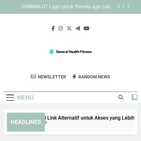
Skip
Login Edwinslot dan Solusi Kendala Akses di
to
Smartphone
content
Lebah4D Login Lewat HP dengan Langkah yang
Mudah Dipahami untuk Akses Mobile yang Lebih
Aman
Panduan TIARA4D Link Alternatif untuk Akses
yang Lebih Stabil
EDWINSLOT Login untuk Pemula agar Lebih
Mudah Memahami Sistem
Login Edwinslot dan Solusi Kendala Akses di
Smartphone
General Health
Dapatkan Tips Dan Produk Untuk
Lebah4D Login Lewat HP dengan Langkah yang
NEWSLETTER
RANDOM NEWS
Fitness
Mudah Dipahami untuk Akses Mobile yang Lebih
Kebugaran Optimal Di General Health
Aman
Fitness.
MENU
nduan TIARA4D Link Alternatif untuk Akses yang Lebih Stabil
HEADLINES
Weeks Ago