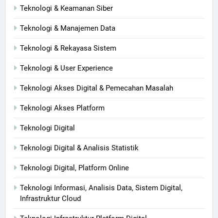
Teknologi & Keamanan Siber
Teknologi & Manajemen Data
Teknologi & Rekayasa Sistem
Teknologi & User Experience
Teknologi Akses Digital & Pemecahan Masalah
Teknologi Akses Platform
Teknologi Digital
Teknologi Digital & Analisis Statistik
Teknologi Digital, Platform Online
Teknologi Informasi, Analisis Data, Sistem Digital,
Infrastruktur Cloud