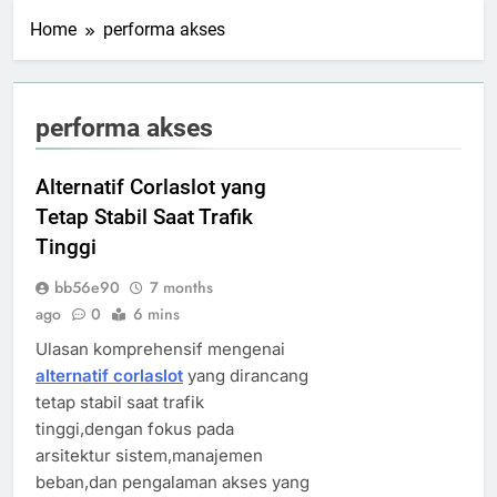
Home
performa akses
performa akses
Alternatif Corlaslot yang
Tetap Stabil Saat Trafik
Tinggi
bb56e90
7 months
ago
0
6 mins
Ulasan komprehensif mengenai
alternatif corlaslot
yang dirancang
tetap stabil saat trafik
tinggi,dengan fokus pada
arsitektur sistem,manajemen
beban,dan pengalaman akses yang