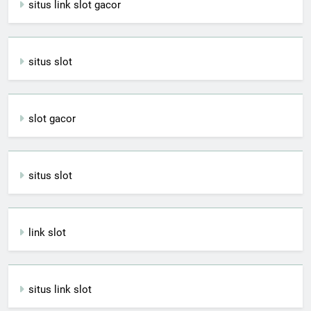
situs link slot gacor
situs slot
slot gacor
situs slot
link slot
situs link slot