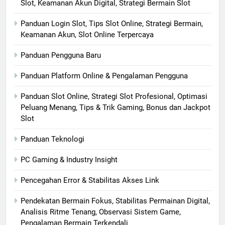
Slot, Keamanan Akun Digital, Strategi Bermain Slot
Panduan Login Slot, Tips Slot Online, Strategi Bermain,
Keamanan Akun, Slot Online Terpercaya
Panduan Pengguna Baru
Panduan Platform Online & Pengalaman Pengguna
Panduan Slot Online, Strategi Slot Profesional, Optimasi
Peluang Menang, Tips & Trik Gaming, Bonus dan Jackpot
Slot
Panduan Teknologi
PC Gaming & Industry Insight
Pencegahan Error & Stabilitas Akses Link
Pendekatan Bermain Fokus, Stabilitas Permainan Digital,
Analisis Ritme Tenang, Observasi Sistem Game,
Pengalaman Bermain Terkendali