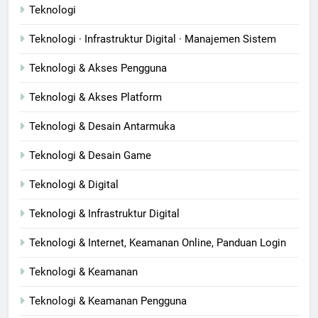
Teknologi
Teknologi · Infrastruktur Digital · Manajemen Sistem
Teknologi & Akses Pengguna
Teknologi & Akses Platform
Teknologi & Desain Antarmuka
Teknologi & Desain Game
Teknologi & Digital
Teknologi & Infrastruktur Digital
Teknologi & Internet, Keamanan Online, Panduan Login
Teknologi & Keamanan
Teknologi & Keamanan Pengguna