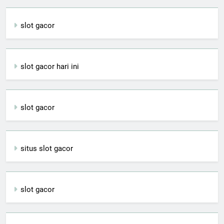
slot gacor
slot gacor hari ini
slot gacor
situs slot gacor
slot gacor