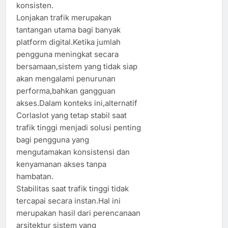
konsisten.
Lonjakan trafik merupakan
tantangan utama bagi banyak
platform digital.Ketika jumlah
pengguna meningkat secara
bersamaan,sistem yang tidak siap
akan mengalami penurunan
performa,bahkan gangguan
akses.Dalam konteks ini,alternatif
Corlaslot yang tetap stabil saat
trafik tinggi menjadi solusi penting
bagi pengguna yang
mengutamakan konsistensi dan
kenyamanan akses tanpa
hambatan.
Stabilitas saat trafik tinggi tidak
tercapai secara instan.Hal ini
merupakan hasil dari perencanaan
arsitektur sistem yang