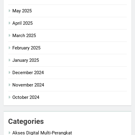
May 2025
April 2025
March 2025
February 2025
January 2025
December 2024
November 2024
October 2024
Categories
Akses Digital Multi-Perangkat