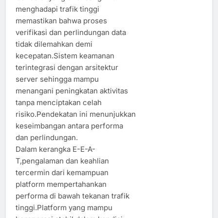
menghadapi trafik tinggi
memastikan bahwa proses
verifikasi dan perlindungan data
tidak dilemahkan demi
kecepatan.Sistem keamanan
terintegrasi dengan arsitektur
server sehingga mampu
menangani peningkatan aktivitas
tanpa menciptakan celah
risiko.Pendekatan ini menunjukkan
keseimbangan antara performa
dan perlindungan.
Dalam kerangka E-E-A-
T,pengalaman dan keahlian
tercermin dari kemampuan
platform mempertahankan
performa di bawah tekanan trafik
tinggi.Platform yang mampu