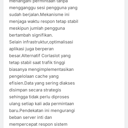
menangani permintaan tanpa
mengganggu sesi pengguna yang
sudah berjalan.Mekanisme ini
menjaga waktu respon tetap stabil
meskipun jumlah pengguna
bertambah signifikan.
Selain infrastruktur,optimalisasi
aplikasi juga berperan
besar.Alternatif Corlaslot yang
tetap stabil saat trafik tinggi
biasanya mengimplementasikan
pengelolaan cache yang
efisien.Data yang sering diakses
disimpan secara strategis
sehingga tidak perlu diproses
ulang setiap kali ada permintaan
baru.Pendekatan ini mengurangi
beban server inti dan
mempercepat respon sistem