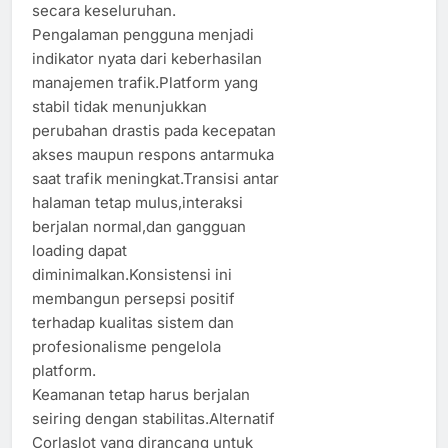
secara keseluruhan.
Pengalaman pengguna menjadi
indikator nyata dari keberhasilan
manajemen trafik.Platform yang
stabil tidak menunjukkan
perubahan drastis pada kecepatan
akses maupun respons antarmuka
saat trafik meningkat.Transisi antar
halaman tetap mulus,interaksi
berjalan normal,dan gangguan
loading dapat
diminimalkan.Konsistensi ini
membangun persepsi positif
terhadap kualitas sistem dan
profesionalisme pengelola
platform.
Keamanan tetap harus berjalan
seiring dengan stabilitas.Alternatif
Corlaslot yang dirancang untuk