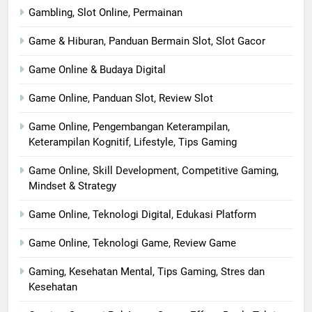
Gambling, Slot Online, Permainan
Game & Hiburan, Panduan Bermain Slot, Slot Gacor
Game Online & Budaya Digital
Game Online, Panduan Slot, Review Slot
Game Online, Pengembangan Keterampilan,
Keterampilan Kognitif, Lifestyle, Tips Gaming
Game Online, Skill Development, Competitive Gaming,
Mindset & Strategy
Game Online, Teknologi Digital, Edukasi Platform
Game Online, Teknologi Game, Review Game
Gaming, Kesehatan Mental, Tips Gaming, Stres dan
Kesehatan