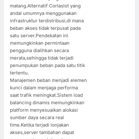
matang.Alternatif Corlaslot yang
andal umumnya menggunakan
infrastruktur terdistribusi,di mana
beban akses tidak terpusat pada
satu server.Pendekatan ini
memungkinkan permintaan
pengguna dialihkan secara
merata,sehingga tidak terjadi
penumpukan beban pada satu titik
tertentu.
Manajemen beban menjadi elemen
kunci dalam menjaga performa
saat trafik meningkat.Sistem load
balancing dinamis memungkinkan
platform menyesuaikan alokasi
sumber daya secara real
time.Ketika terjadi lonjakan
akses,server tambahan dapat