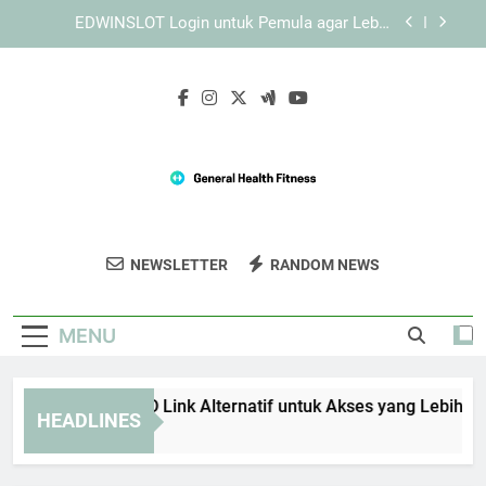
Skip
Login Edwinslot dan Solusi Kendala Akses di
to
Smartphone
content
Lebah4D Login Lewat HP dengan Langkah yang
Mudah Dipahami untuk Akses Mobile yang Lebih
Aman
Panduan TIARA4D Link Alternatif untuk Akses
yang Lebih Stabil
EDWINSLOT Login untuk Pemula agar Lebih
Mudah Memahami Sistem
Login Edwinslot dan Solusi Kendala Akses di
Smartphone
General Health
Dapatkan Tips Dan Produk Untuk
Lebah4D Login Lewat HP dengan Langkah yang
NEWSLETTER
RANDOM NEWS
Fitness
Mudah Dipahami untuk Akses Mobile yang Lebih
Kebugaran Optimal Di General Health
Aman
Fitness.
MENU
anduan TIARA4D Link Alternatif untuk Akses yang Lebih Stabi
HEADLINES
 Weeks Ago