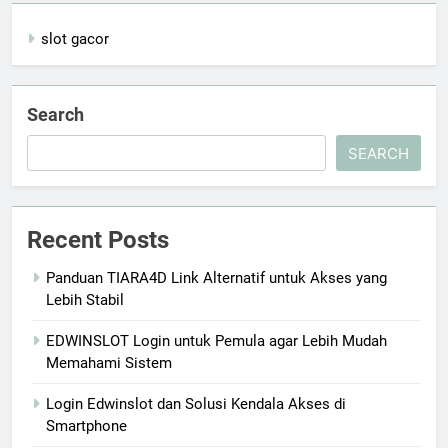
slot gacor
Search
SEARCH
Recent Posts
Panduan TIARA4D Link Alternatif untuk Akses yang
Lebih Stabil
EDWINSLOT Login untuk Pemula agar Lebih Mudah
Memahami Sistem
Login Edwinslot dan Solusi Kendala Akses di
Smartphone