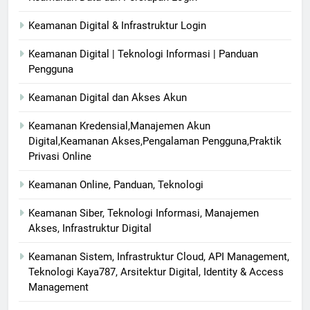
Keamanan Digital & Infrastruktur Login
Keamanan Digital | Teknologi Informasi | Panduan
Pengguna
Keamanan Digital dan Akses Akun
Keamanan Kredensial,Manajemen Akun
Digital,Keamanan Akses,Pengalaman Pengguna,Praktik
Privasi Online
Keamanan Online, Panduan, Teknologi
Keamanan Siber, Teknologi Informasi, Manajemen
Akses, Infrastruktur Digital
Keamanan Sistem, Infrastruktur Cloud, API Management,
Teknologi Kaya787, Arsitektur Digital, Identity & Access
Management