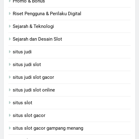
Promo & Bonus
Riset Pengguna & Perilaku Digital
Sejarah & Teknologi
Sejarah dan Desain Slot
situs judi
situs judi slot
situs judi slot gacor
situs judi slot online
situs slot
situs slot gacor
situs slot gacor gampang menang