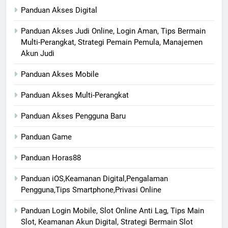
Panduan Akses Digital
Panduan Akses Judi Online, Login Aman, Tips Bermain
Multi-Perangkat, Strategi Pemain Pemula, Manajemen
Akun Judi
Panduan Akses Mobile
Panduan Akses Multi-Perangkat
Panduan Akses Pengguna Baru
Panduan Game
Panduan Horas88
Panduan iOS,Keamanan Digital,Pengalaman
Pengguna,Tips Smartphone,Privasi Online
Panduan Login Mobile, Slot Online Anti Lag, Tips Main
Slot, Keamanan Akun Digital, Strategi Bermain Slot