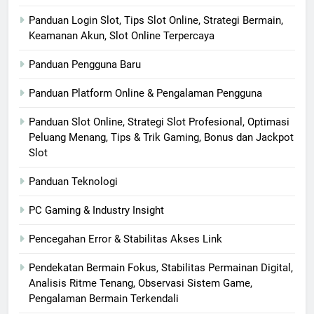
Panduan Login Slot, Tips Slot Online, Strategi Bermain,
Keamanan Akun, Slot Online Terpercaya
Panduan Pengguna Baru
Panduan Platform Online & Pengalaman Pengguna
Panduan Slot Online, Strategi Slot Profesional, Optimasi
Peluang Menang, Tips & Trik Gaming, Bonus dan Jackpot
Slot
Panduan Teknologi
PC Gaming & Industry Insight
Pencegahan Error & Stabilitas Akses Link
Pendekatan Bermain Fokus, Stabilitas Permainan Digital,
Analisis Ritme Tenang, Observasi Sistem Game,
Pengalaman Bermain Terkendali