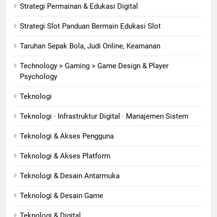
Strategi Permainan & Edukasi Digital
Strategi Slot Panduan Bermain Edukasi Slot
Taruhan Sepak Bola, Judi Online, Keamanan
Technology > Gaming > Game Design & Player
Psychology
Teknologi
Teknologi · Infrastruktur Digital · Manajemen Sistem
Teknologi & Akses Pengguna
Teknologi & Akses Platform
Teknologi & Desain Antarmuka
Teknologi & Desain Game
Teknologi & Digital