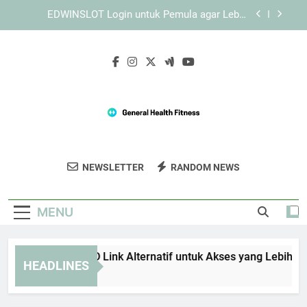
Skip
Login Edwinslot dan Solusi Kendala Akses di
to
Smartphone
content
Lebah4D Login Lewat HP dengan Langkah yang
Mudah Dipahami untuk Akses Mobile yang Lebih
Aman
Panduan TIARA4D Link Alternatif untuk Akses
yang Lebih Stabil
EDWINSLOT Login untuk Pemula agar Lebih
Mudah Memahami Sistem
Login Edwinslot dan Solusi Kendala Akses di
Smartphone
General Health
Dapatkan Tips Dan Produk Untuk
Lebah4D Login Lewat HP dengan Langkah yang
NEWSLETTER
RANDOM NEWS
Fitness
Mudah Dipahami untuk Akses Mobile yang Lebih
Kebugaran Optimal Di General Health
Aman
Fitness.
MENU
nduan TIARA4D Link Alternatif untuk Akses yang Lebih Stabil
HEADLINES
Weeks Ago