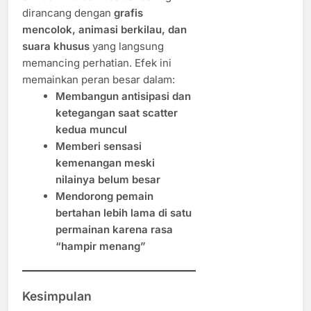
dirancang dengan
grafis
mencolok, animasi berkilau, dan
suara khusus
yang langsung
memancing perhatian. Efek ini
memainkan peran besar dalam:
Membangun antisipasi dan
ketegangan saat scatter
kedua muncul
Memberi sensasi
kemenangan meski
nilainya belum besar
Mendorong pemain
bertahan lebih lama di satu
permainan karena rasa
“hampir menang”
Kesimpulan