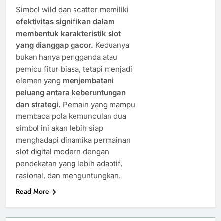
Simbol wild dan scatter memiliki
efektivitas signifikan dalam
membentuk karakteristik slot
yang dianggap gacor.
Keduanya
bukan hanya pengganda atau
pemicu fitur biasa, tetapi menjadi
elemen yang
menjembatani
peluang antara keberuntungan
dan strategi.
Pemain yang mampu
membaca pola kemunculan dua
simbol ini akan lebih siap
menghadapi dinamika permainan
slot digital modern dengan
pendekatan yang lebih adaptif,
rasional, dan menguntungkan.
Read More