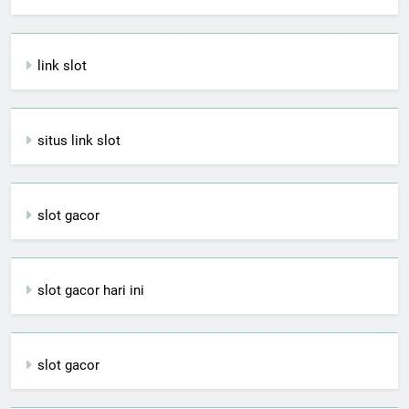
link slot
situs link slot
slot gacor
slot gacor hari ini
slot gacor