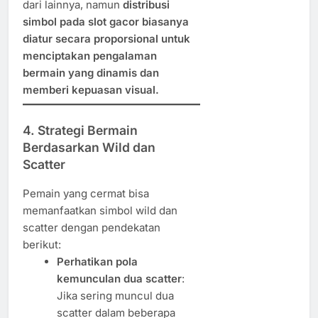
dari lainnya, namun
distribusi
simbol pada slot gacor biasanya
diatur secara proporsional untuk
menciptakan pengalaman
bermain yang dinamis dan
memberi kepuasan visual.
4. Strategi Bermain
Berdasarkan Wild dan
Scatter
Pemain yang cermat bisa
memanfaatkan simbol wild dan
scatter dengan pendekatan
berikut:
Perhatikan pola
kemunculan dua scatter
:
Jika sering muncul dua
scatter dalam beberapa