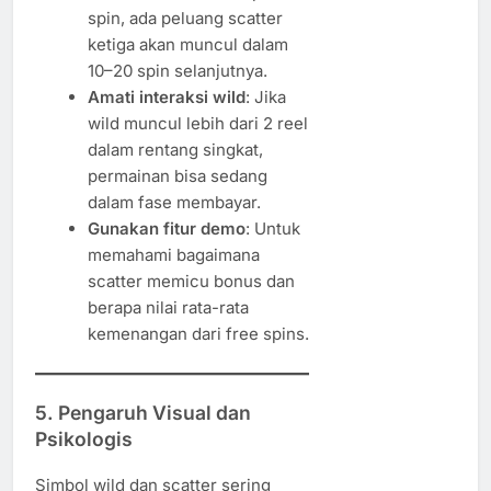
spin, ada peluang scatter
ketiga akan muncul dalam
10–20 spin selanjutnya.
Amati interaksi wild
: Jika
wild muncul lebih dari 2 reel
dalam rentang singkat,
permainan bisa sedang
dalam fase membayar.
Gunakan fitur demo
: Untuk
memahami bagaimana
scatter memicu bonus dan
berapa nilai rata-rata
kemenangan dari free spins.
5. Pengaruh Visual dan
Psikologis
Simbol wild dan scatter sering