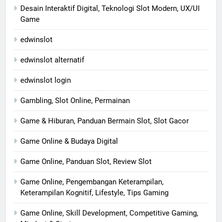
Desain Interaktif Digital, Teknologi Slot Modern, UX/UI
Game
edwinslot
edwinslot alternatif
edwinslot login
Gambling, Slot Online, Permainan
Game & Hiburan, Panduan Bermain Slot, Slot Gacor
Game Online & Budaya Digital
Game Online, Panduan Slot, Review Slot
Game Online, Pengembangan Keterampilan,
Keterampilan Kognitif, Lifestyle, Tips Gaming
Game Online, Skill Development, Competitive Gaming,