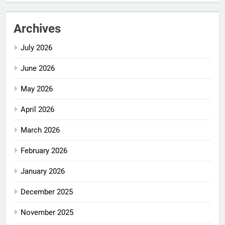
Archives
July 2026
June 2026
May 2026
April 2026
March 2026
February 2026
January 2026
December 2025
November 2025