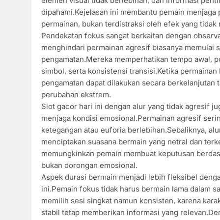
elemen visual tidak berlebihan, dan informasi pen
dipahami.Kejelasan ini membantu pemain menjaga p
permainan, bukan terdistraksi oleh efek yang tidak 
Pendekatan fokus sangat berkaitan dengan observ
menghindari permainan agresif biasanya memulai s
pengamatan.Mereka memperhatikan tempo awal, p
simbol, serta konsistensi transisi.Ketika permainan 
pengamatan dapat dilakukan secara berkelanjutan t
perubahan ekstrem.
Slot gacor hari ini dengan alur yang tidak agresif 
menjaga kondisi emosional.Permainan agresif ser
ketegangan atau euforia berlebihan.Sebaliknya, alu
menciptakan suasana bermain yang netral dan terke
memungkinkan pemain membuat keputusan berdas
bukan dorongan emosional.
Aspek durasi bermain menjadi lebih fleksibel den
ini.Pemain fokus tidak harus bermain lama dalam s
memilih sesi singkat namun konsisten, karena kara
stabil tetap memberikan informasi yang relevan.De