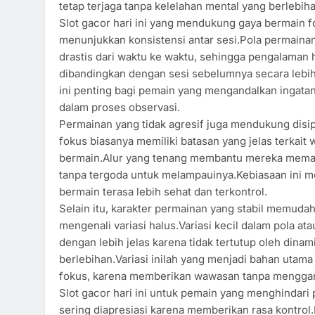
tetap terjaga tanpa kelelahan mental yang berlebiha
Slot gacor hari ini yang mendukung gaya bermain fo
menunjukkan konsistensi antar sesi.Pola permainan
drastis dari waktu ke waktu, sehingga pengalaman h
dibandingkan dengan sesi sebelumnya secara lebih
ini penting bagi pemain yang mengandalkan ingatan
dalam proses observasi.
Permainan yang tidak agresif juga mendukung disip
fokus biasanya memiliki batasan yang jelas terkait 
bermain.Alur yang tenang membantu mereka memat
tanpa tergoda untuk melampauinya.Kebiasaan ini
bermain terasa lebih sehat dan terkontrol.
Selain itu, karakter permainan yang stabil memud
mengenali variasi halus.Variasi kecil dalam pola ata
dengan lebih jelas karena tidak tertutup oleh dinam
berlebihan.Variasi inilah yang menjadi bahan utama
fokus, karena memberikan wawasan tanpa menggan
Slot gacor hari ini untuk pemain yang menghindari
sering diapresiasi karena memberikan rasa kontro