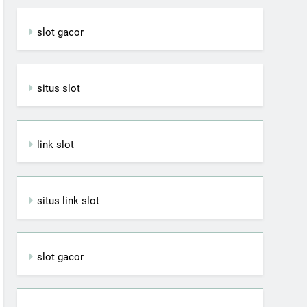
slot gacor
situs slot
link slot
situs link slot
slot gacor