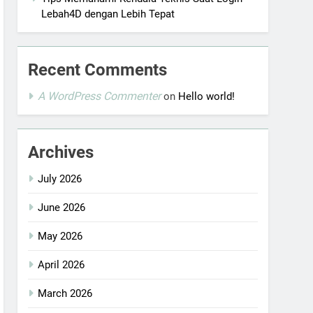
Lebah4D dengan Lebih Tepat
Recent Comments
A WordPress Commenter
on
Hello world!
Archives
July 2026
June 2026
May 2026
April 2026
March 2026