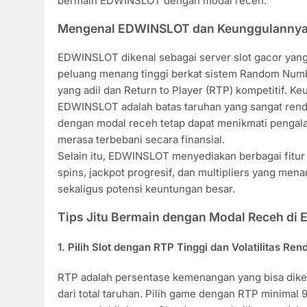
bermain EDWINSLOT dengan modal receh.
Mengenal EDWINSLOT dan Keunggulanny
EDWINSLOT dikenal sebagai server slot gacor ya
peluang menang tinggi berkat sistem Random Num
yang adil dan Return to Player (RTP) kompetitif. K
EDWINSLOT adalah batas taruhan yang sangat rend
dengan modal receh tetap dapat menikmati pengal
merasa terbebani secara finansial.
Selain itu, EDWINSLOT menyediakan berbagai fitur 
spins, jackpot progresif, dan multipliers yang me
sekaligus potensi keuntungan besar.
Tips Jitu Bermain dengan Modal Receh d
1. Pilih Slot dengan RTP Tinggi dan Volatilitas Ren
RTP adalah persentase kemenangan yang bisa dik
dari total taruhan. Pilih game dengan RTP minimal