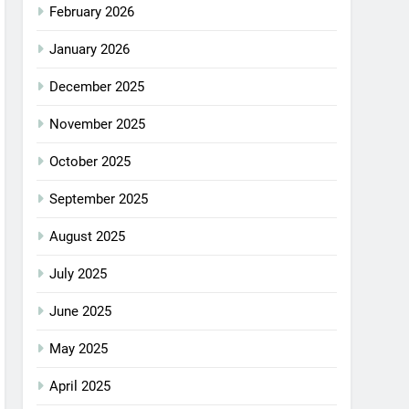
February 2026
January 2026
December 2025
November 2025
October 2025
September 2025
August 2025
July 2025
June 2025
May 2025
April 2025