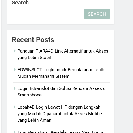
Search
SEARCH
Recent Posts
Panduan TIARA4D Link Alternatif untuk Akses
yang Lebih Stabil
EDWINSLOT Login untuk Pemula agar Lebih
Mudah Memahami Sistem
Login Edwinslot dan Solusi Kendala Akses di
Smartphone
Lebah4D Login Lewat HP dengan Langkah
yang Mudah Dipahami untuk Akses Mobile
yang Lebih Aman
Tips Memahami Kendala Teknis Saat Login