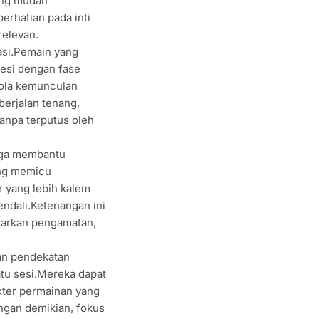
ting mudah
erhatian pada inti
relevan.
asi.Pemain yang
esi dengan fase
ola kemunculan
berjalan tenang,
anpa terputus oleh
juga membantu
ing memicu
r yang lebih kalem
ndali.Ketenangan ini
arkan pengamatan,
gan pendekatan
atu sesi.Mereka dapat
kter permainan yang
ngan demikian, fokus