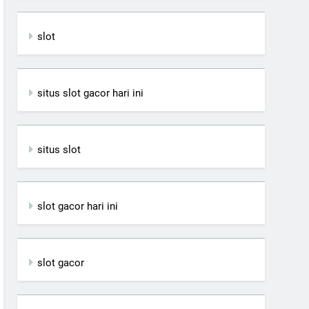
slot
situs slot gacor hari ini
situs slot
slot gacor hari ini
slot gacor