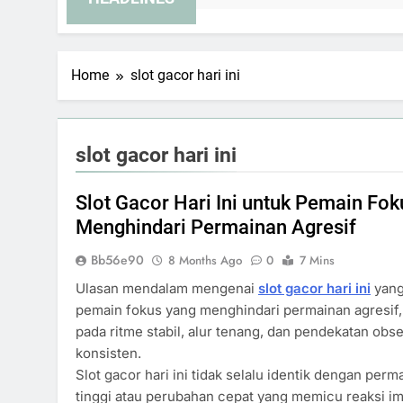
Home
slot gacor hari ini
slot gacor hari ini
Slot Gacor Hari Ini untuk Pemain Fo
Menghindari Permainan Agresif
Bb56e90
8 Months Ago
0
7 Mins
Ulasan mendalam mengenai
slot gacor hari ini
yang
pemain fokus yang menghindari permainan agresif
pada ritme stabil, alur tenang, dan pendekatan obs
konsisten.
Slot gacor hari ini tidak selalu identik dengan perm
tinggi atau perubahan cepat yang memicu reaksi im