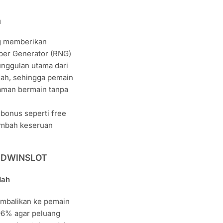
a
ng memberikan
ber Generator (RNG)
eunggulan utama dari
ah, sehingga pemain
aman bermain tanpa
bonus seperti free
nambah keseruan
i EDWINSLOT
dah
embalikan ke pemain
 96% agar peluang