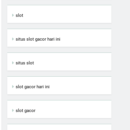
slot
situs slot gacor hari ini
situs slot
slot gacor hari ini
slot gacor