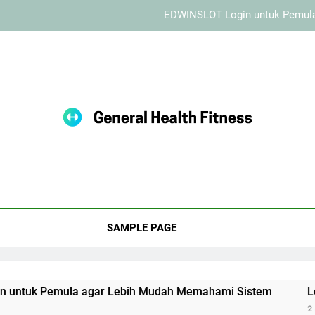
EDWINSLOT Login untuk Pemul
Login Edwinslot da
Lebah4D Login Lewat HP dengan Langkah yang Mudah Dipahami
Panduan TIARA4D Link Alt
EDWINSLOT Login untuk Pemul
Login Edwinslot da
eral Health Fitness
Tips Dan Produk Untuk Kebugaran Optimal Di General Health Fi
Lebah4D Login Lewat HP dengan Langkah yang Mudah Dipahami
SAMPLE PAGE
ula agar Lebih Mudah Memahami Sistem
Login Edwinsl
2 Months Ago