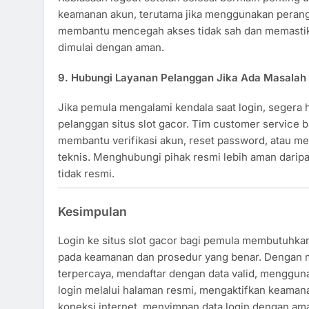
keamanan akun, terutama jika menggunakan perang
membantu mencegah akses tidak sah dan memastik
dimulai dengan aman.
9. Hubungi Layanan Pelanggan Jika Ada Masalah
Jika pemula mengalami kendala saat login, segera 
pelanggan situs slot gacor. Tim customer service b
membantu verifikasi akun, reset password, atau m
teknis. Menghubungi pihak resmi lebih aman dari
tidak resmi.
Kesimpulan
Login ke situs slot gacor bagi pemula membutuhka
pada keamanan dan prosedur yang benar. Dengan m
terpercaya, mendaftar dengan data valid, menggun
login melalui halaman resmi, mengaktifkan keama
koneksi internet, menyimpan data login dengan ama