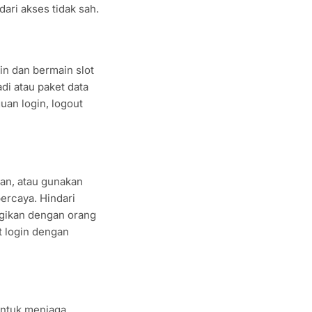
ri akses tidak sah.
gin dan bermain slot
di atau paket data
uan login, logout
an, atau gunakan
ercaya. Hindari
agikan dengan orang
t login dengan
untuk menjaga