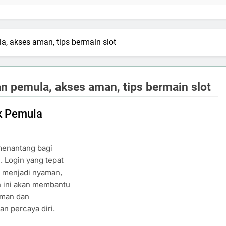
la, akses aman, tips bermain slot
uan pemula, akses aman, tips bermain slot
uk Pemula
 menantang bagi
. Login yang tepat
 menjadi nyaman,
an ini akan membantu
aman dan
n percaya diri.