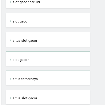
slot gacor hari ini
slot gacor
situs slot gacor
slot gacor
situs terpercaya
situs slot gacor