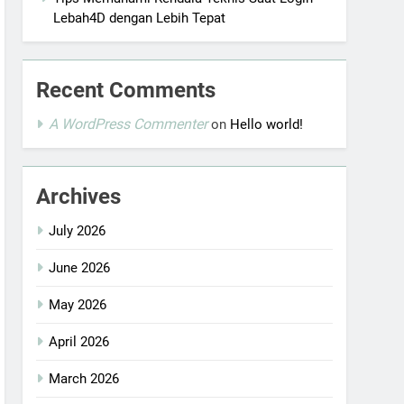
Lebah4D dengan Lebih Tepat
Recent Comments
A WordPress Commenter
on
Hello world!
Archives
July 2026
June 2026
May 2026
April 2026
March 2026