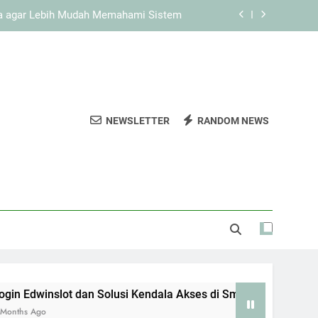
a agar Lebih Mudah Memahami Sistem
n Solusi Kendala Akses di Smartphone
 untuk Akses Mobile yang Lebih Aman
ernatif untuk Akses yang Lebih Stabil
NEWSLETTER
RANDOM NEWS
a agar Lebih Mudah Memahami Sistem
n Solusi Kendala Akses di Smartphone
tness.
 untuk Akses Mobile yang Lebih Aman
ot dan Solusi Kendala Akses di Smartphone
Lebah4D Lo
2 Months Ago