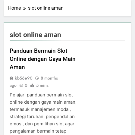
Home
slot online aman
slot online aman
Panduan Bermain Slot
Online dengan Gaya Main
Aman
bb56e90
8 months
ago
0
5 mins
Pelajari panduan bermain slot
online dengan gaya main aman,
termasuk manajemen modal,
strategi taruhan, pengendalian
emosi, dan pemilihan slot agar
pengalaman bermain tetap