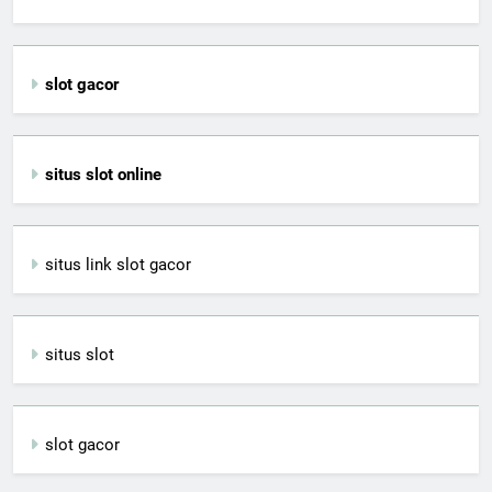
slot gacor
situs slot online
situs link slot gacor
situs slot
slot gacor