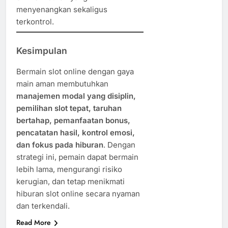
menyenangkan sekaligus
terkontrol.
Kesimpulan
Bermain slot online dengan gaya
main aman membutuhkan
manajemen modal yang disiplin,
pemilihan slot tepat, taruhan
bertahap, pemanfaatan bonus,
pencatatan hasil, kontrol emosi,
dan fokus pada hiburan
. Dengan
strategi ini, pemain dapat bermain
lebih lama, mengurangi risiko
kerugian, dan tetap menikmati
hiburan slot online secara nyaman
dan terkendali.
Read More