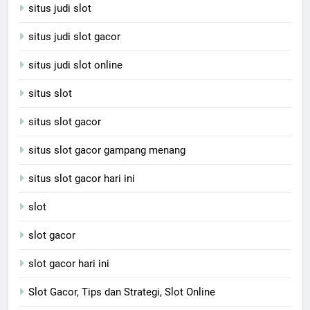
situs judi slot
situs judi slot gacor
situs judi slot online
situs slot
situs slot gacor
situs slot gacor gampang menang
situs slot gacor hari ini
slot
slot gacor
slot gacor hari ini
Slot Gacor, Tips dan Strategi, Slot Online