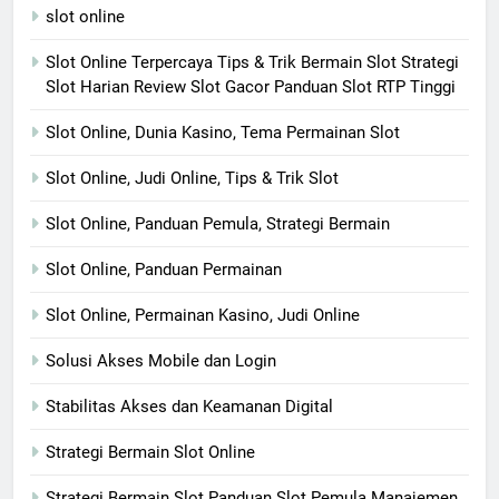
slot online
Slot Online Terpercaya Tips & Trik Bermain Slot Strategi
Slot Harian Review Slot Gacor Panduan Slot RTP Tinggi
Slot Online, Dunia Kasino, Tema Permainan Slot
Slot Online, Judi Online, Tips & Trik Slot
Slot Online, Panduan Pemula, Strategi Bermain
Slot Online, Panduan Permainan
Slot Online, Permainan Kasino, Judi Online
Solusi Akses Mobile dan Login
Stabilitas Akses dan Keamanan Digital
Strategi Bermain Slot Online
Strategi Bermain Slot Panduan Slot Pemula Manajemen