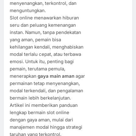
menyenangkan, terkontrol, dan
menguntungkan.
Slot online menawarkan hiburan
seru dan peluang kemenangan
instan. Namun, tanpa pendekatan
yang aman, pemain bisa
kehilangan kendali, menghabiskan
modal terlalu cepat, atau terbawa
emosi. Untuk itu, penting bagi
pemain, terutama pemula,
menerapkan
gaya main aman
agar
permainan tetap menyenangkan,
modal terkendali, dan pengalaman
bermain lebih berkelanjutan.
Artikel ini memberikan panduan
lengkap bermain slot online
dengan gaya aman, mulai dari
manajemen modal hingga strategi
taruhan yang terkontrol.