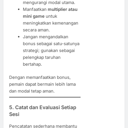
mengurangi modal utama.
Manfaatkan
multiplier atau
mini game
untuk
meningkatkan kemenangan
secara aman.
Jangan mengandalkan
bonus sebagai satu-satunya
strategi; gunakan sebagai
pelengkap taruhan
bertahap.
Dengan memanfaatkan bonus,
pemain dapat bermain lebih lama
dan modal tetap aman.
5. Catat dan Evaluasi Setiap
Sesi
Pencatatan sederhana membantu