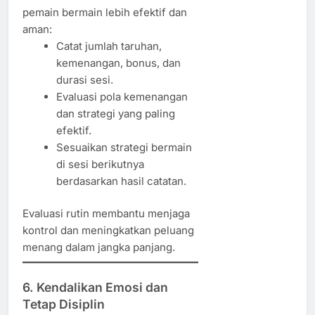
pemain bermain lebih efektif dan
aman:
Catat jumlah taruhan,
kemenangan, bonus, dan
durasi sesi.
Evaluasi pola kemenangan
dan strategi yang paling
efektif.
Sesuaikan strategi bermain
di sesi berikutnya
berdasarkan hasil catatan.
Evaluasi rutin membantu menjaga
kontrol dan meningkatkan peluang
menang dalam jangka panjang.
6. Kendalikan Emosi dan
Tetap Disiplin