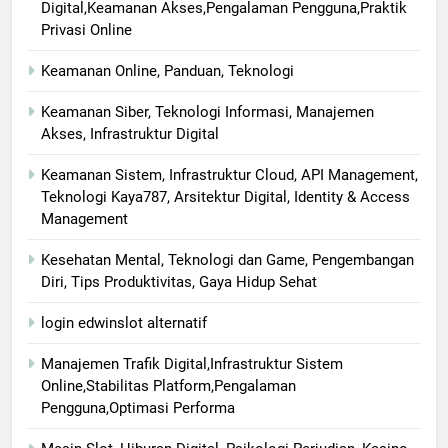
Digital,Keamanan Akses,Pengalaman Pengguna,Praktik
Privasi Online
Keamanan Online, Panduan, Teknologi
Keamanan Siber, Teknologi Informasi, Manajemen
Akses, Infrastruktur Digital
Keamanan Sistem, Infrastruktur Cloud, API Management,
Teknologi Kaya787, Arsitektur Digital, Identity & Access
Management
Kesehatan Mental, Teknologi dan Game, Pengembangan
Diri, Tips Produktivitas, Gaya Hidup Sehat
login edwinslot alternatif
Manajemen Trafik Digital,Infrastruktur Sistem
Online,Stabilitas Platform,Pengalaman
Pengguna,Optimasi Performa