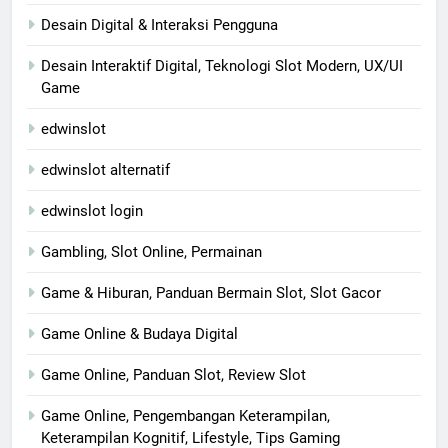
Desain Digital & Interaksi Pengguna
Desain Interaktif Digital, Teknologi Slot Modern, UX/UI
Game
edwinslot
edwinslot alternatif
edwinslot login
Gambling, Slot Online, Permainan
Game & Hiburan, Panduan Bermain Slot, Slot Gacor
Game Online & Budaya Digital
Game Online, Panduan Slot, Review Slot
Game Online, Pengembangan Keterampilan,
Keterampilan Kognitif, Lifestyle, Tips Gaming