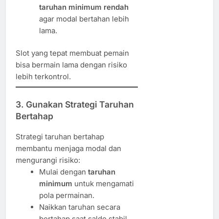
taruhan minimum rendah
agar modal bertahan lebih
lama.
Slot yang tepat membuat pemain
bisa bermain lama dengan risiko
lebih terkontrol.
3. Gunakan Strategi Taruhan
Bertahap
Strategi taruhan bertahap
membantu menjaga modal dan
mengurangi risiko:
Mulai dengan
taruhan
minimum
untuk mengamati
pola permainan.
Naikkan taruhan secara
bertahap saat saldo stabil