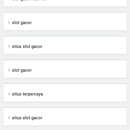
slot gacor
situs slot gacor
slot gacor
situs terpercaya
situs slot gacor