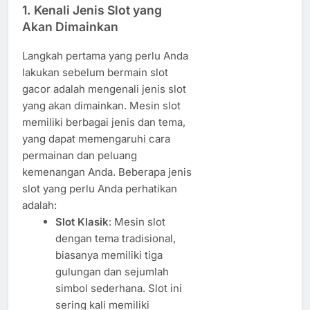
1. Kenali Jenis Slot yang
Akan Dimainkan
Langkah pertama yang perlu Anda
lakukan sebelum bermain slot
gacor adalah mengenali jenis slot
yang akan dimainkan. Mesin slot
memiliki berbagai jenis dan tema,
yang dapat memengaruhi cara
permainan dan peluang
kemenangan Anda. Beberapa jenis
slot yang perlu Anda perhatikan
adalah:
Slot Klasik
: Mesin slot
dengan tema tradisional,
biasanya memiliki tiga
gulungan dan sejumlah
simbol sederhana. Slot ini
sering kali memiliki