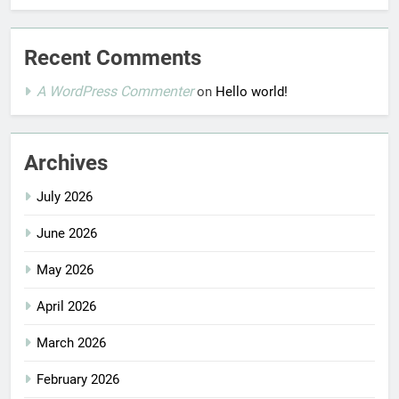
Recent Comments
A WordPress Commenter
on
Hello world!
Archives
July 2026
June 2026
May 2026
April 2026
March 2026
February 2026