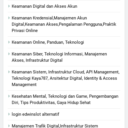
Keamanan Digital dan Akses Akun
Keamanan Kredensial,Manajemen Akun
Digital,Keamanan Akses,Pengalaman Pengguna,Praktik
Privasi Online
Keamanan Online, Panduan, Teknologi
Keamanan Siber, Teknologi Informasi, Manajemen
Akses, Infrastruktur Digital
Keamanan Sistem, Infrastruktur Cloud, API Management,
Teknologi Kaya787, Arsitektur Digital, Identity & Access
Management
Kesehatan Mental, Teknologi dan Game, Pengembangan
Diri, Tips Produktivitas, Gaya Hidup Sehat
login edwinslot alternatif
Manajemen Trafik Digital,Infrastruktur Sistem