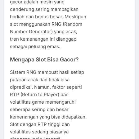
gacor adalah mesin yang
cenderung sering membagikan
hadiah dan bonus besar. Meskipun
slot menggunakan RNG (Random
Number Generator) yang acak,
tren kemenangan ini dianggap
sebagai peluang emas.
Mengapa Slot Bisa Gacor?
Sistem RNG membuat hasil setiap
putaran acak dan tidak bisa
diprediksi. Namun, faktor seperti
RTP (Return to Player) dan
volatilitas game memengaruhi
seberapa sering dan besar
kemenangan yang bisa didapatkan.
Slot dengan RTP tinggi dan
volatilitas sedang biasanya