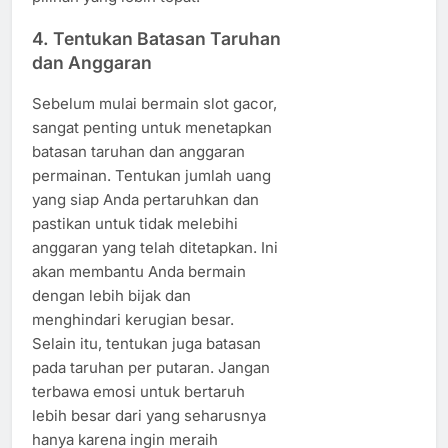
4. Tentukan Batasan Taruhan
dan Anggaran
Sebelum mulai bermain slot gacor,
sangat penting untuk menetapkan
batasan taruhan dan anggaran
permainan. Tentukan jumlah uang
yang siap Anda pertaruhkan dan
pastikan untuk tidak melebihi
anggaran yang telah ditetapkan. Ini
akan membantu Anda bermain
dengan lebih bijak dan
menghindari kerugian besar.
Selain itu, tentukan juga batasan
pada taruhan per putaran. Jangan
terbawa emosi untuk bertaruh
lebih besar dari yang seharusnya
hanya karena ingin meraih