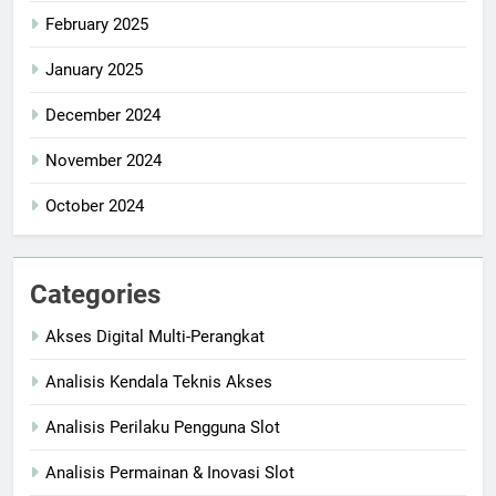
February 2025
January 2025
December 2024
November 2024
October 2024
Categories
Akses Digital Multi-Perangkat
Analisis Kendala Teknis Akses
Analisis Perilaku Pengguna Slot
Analisis Permainan & Inovasi Slot