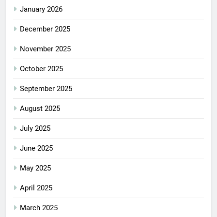
January 2026
December 2025
November 2025
October 2025
September 2025
August 2025
July 2025
June 2025
May 2025
April 2025
March 2025