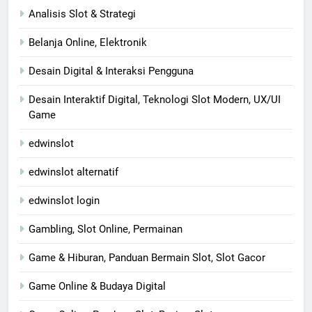
Analisis Slot & Strategi
Belanja Online, Elektronik
Desain Digital & Interaksi Pengguna
Desain Interaktif Digital, Teknologi Slot Modern, UX/UI
Game
edwinslot
edwinslot alternatif
edwinslot login
Gambling, Slot Online, Permainan
Game & Hiburan, Panduan Bermain Slot, Slot Gacor
Game Online & Budaya Digital