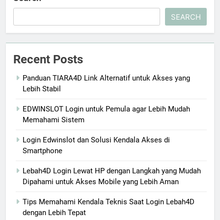
SEARCH
Recent Posts
Panduan TIARA4D Link Alternatif untuk Akses yang
Lebih Stabil
EDWINSLOT Login untuk Pemula agar Lebih Mudah
Memahami Sistem
Login Edwinslot dan Solusi Kendala Akses di
Smartphone
Lebah4D Login Lewat HP dengan Langkah yang Mudah
Dipahami untuk Akses Mobile yang Lebih Aman
Tips Memahami Kendala Teknis Saat Login Lebah4D
dengan Lebih Tepat