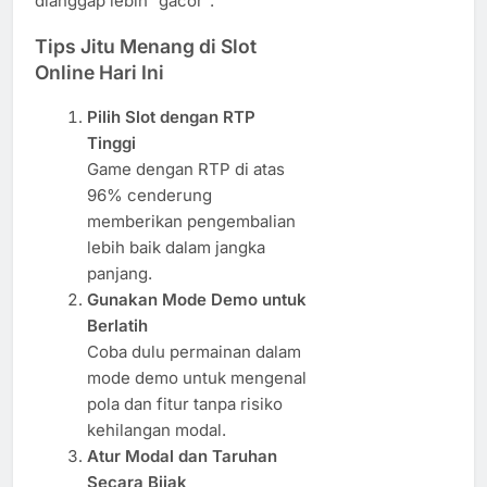
dianggap lebih “gacor”.
Tips Jitu Menang di Slot
Online Hari Ini
Pilih Slot dengan RTP
Tinggi
Game dengan RTP di atas
96% cenderung
memberikan pengembalian
lebih baik dalam jangka
panjang.
Gunakan Mode Demo untuk
Berlatih
Coba dulu permainan dalam
mode demo untuk mengenal
pola dan fitur tanpa risiko
kehilangan modal.
Atur Modal dan Taruhan
Secara Bijak