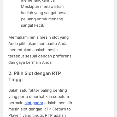
memenangkannya.
Meskipun menawarkan
hadiah yang sangat besar,
peluang untuk menang
sangat kecil.
Memahami jenis mesin slot yang
Anda pilih akan membantu Anda
menentukan apakah mesin
tersebut sesuai dengan preferensi
dan gaya bermain Anda.
2. Pilih Slot dengan RTP
Tinggi
Salah satu faktor paling penting
yang perlu diperhatikan sebelum
bermain
slot gacor
adalah memilih
mesin slot dengan RTP (Return to
Player) yang tinggi. RTP adalah