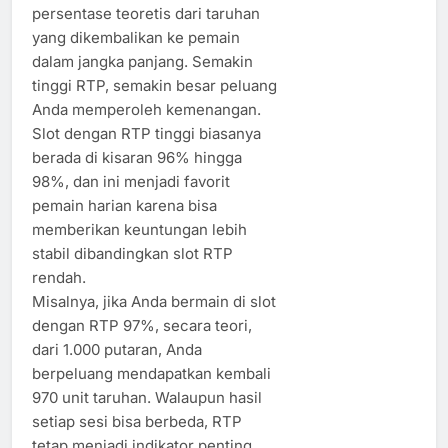
persentase teoretis dari taruhan
yang dikembalikan ke pemain
dalam jangka panjang. Semakin
tinggi RTP, semakin besar peluang
Anda memperoleh kemenangan.
Slot dengan RTP tinggi biasanya
berada di kisaran 96% hingga
98%, dan ini menjadi favorit
pemain harian karena bisa
memberikan keuntungan lebih
stabil dibandingkan slot RTP
rendah.
Misalnya, jika Anda bermain di slot
dengan RTP 97%, secara teori,
dari 1.000 putaran, Anda
berpeluang mendapatkan kembali
970 unit taruhan. Walaupun hasil
setiap sesi bisa berbeda, RTP
tetap menjadi indikator penting