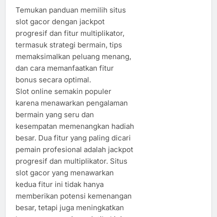
Temukan panduan memilih situs
slot gacor dengan jackpot
progresif dan fitur multiplikator,
termasuk strategi bermain, tips
memaksimalkan peluang menang,
dan cara memanfaatkan fitur
bonus secara optimal.
Slot online semakin populer
karena menawarkan pengalaman
bermain yang seru dan
kesempatan memenangkan hadiah
besar. Dua fitur yang paling dicari
pemain profesional adalah jackpot
progresif dan multiplikator. Situs
slot gacor yang menawarkan
kedua fitur ini tidak hanya
memberikan potensi kemenangan
besar, tetapi juga meningkatkan