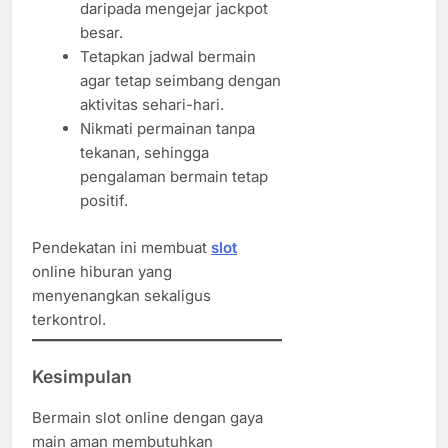
daripada mengejar jackpot
besar.
Tetapkan jadwal bermain
agar tetap seimbang dengan
aktivitas sehari-hari.
Nikmati permainan tanpa
tekanan, sehingga
pengalaman bermain tetap
positif.
Pendekatan ini membuat
slot
online hiburan yang
menyenangkan sekaligus
terkontrol.
Kesimpulan
Bermain slot online dengan gaya
main aman membutuhkan