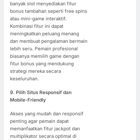
banyak slot menyediakan fitur
bonus tambahan seperti free spins
atau mini-game interaktif.
Kombinasi fitur ini dapat
meningkatkan peluang menang
dan membuat pengalaman bermain
lebih seru. Pemain profesional
biasanya memilih game dengan
fitur bonus yang mendukung
strategi mereka secara
keseluruhan.
9. Pilih Situs Responsif dan
Mobile-Friendly
Akses yang mudah dan responsif
penting agar pemain dapat
memanfaatkan fitur jackpot dan
multiplikator secara optimal di