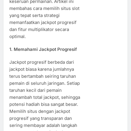
keseruan permainan. Artikel ini
membahas cara memilih situs slot
yang tepat serta strategi
memanfaatkan jackpot progresif
dan fitur multiplikator secara
optimal.
1. Memahami Jackpot Progresif
Jackpot progresif berbeda dari
jackpot biasa karena jumlahnya
terus bertambah seiring taruhan
pemain di seluruh jaringan. Setiap
taruhan kecil dari pemain
menambah total jackpot, sehingga
potensi hadiah bisa sangat besar.
Memilih situs dengan jackpot
progresif yang transparan dan
sering membayar adalah langkah