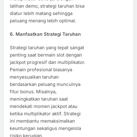
latihan demo, strategi taruhan bisa
diatur lebih matang sehingga
peluang menang lebih optimal.
6. Manfaatkan Strategi Taruhan
Strategi taruhan yang tepat sangat
penting saat bermain slot dengan
jackpot progresif dan multiplikator.
Pemain profesional biasanya
menyesuaikan taruhan
berdasarkan peluang munculnya
fitur bonus. Misalnya,
meningkatkan taruhan saat
mendekati momen jackpot atau
ketika multiplikator aktif. Strategi
ini membantu memaksimalkan
keuntungan sekaligus mengelola
risiko kerugian.