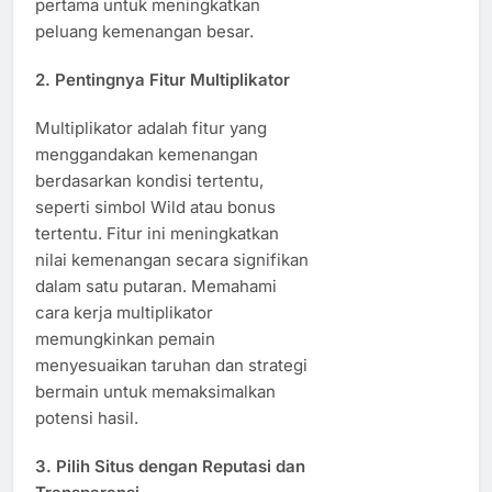
pertama untuk meningkatkan
peluang kemenangan besar.
2. Pentingnya Fitur Multiplikator
Multiplikator adalah fitur yang
menggandakan kemenangan
berdasarkan kondisi tertentu,
seperti simbol Wild atau bonus
tertentu. Fitur ini meningkatkan
nilai kemenangan secara signifikan
dalam satu putaran. Memahami
cara kerja multiplikator
memungkinkan pemain
menyesuaikan taruhan dan strategi
bermain untuk memaksimalkan
potensi hasil.
3. Pilih Situs dengan Reputasi dan