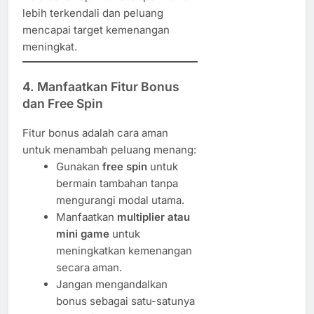
lebih terkendali dan peluang
mencapai target kemenangan
meningkat.
4. Manfaatkan Fitur Bonus
dan Free Spin
Fitur bonus adalah cara aman
untuk menambah peluang menang:
Gunakan
free spin
untuk
bermain tambahan tanpa
mengurangi modal utama.
Manfaatkan
multiplier atau
mini game
untuk
meningkatkan kemenangan
secara aman.
Jangan mengandalkan
bonus sebagai satu-satunya