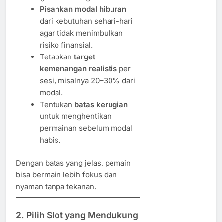
Pisahkan modal hiburan
dari kebutuhan sehari-hari
agar tidak menimbulkan
risiko finansial.
Tetapkan
target
kemenangan realistis
per
sesi, misalnya 20–30% dari
modal.
Tentukan
batas kerugian
untuk menghentikan
permainan sebelum modal
habis.
Dengan batas yang jelas, pemain
bisa bermain lebih fokus dan
nyaman tanpa tekanan.
2. Pilih Slot yang Mendukung