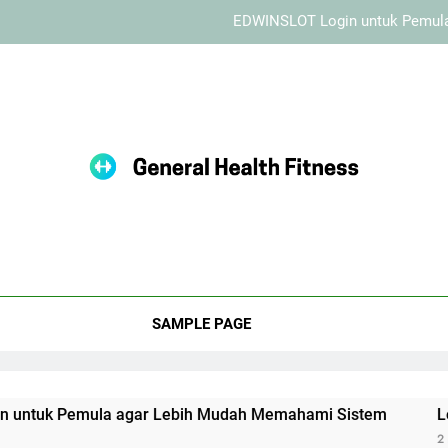
EDWINSLOT Login untuk Pemul
Login Edwinslot da
Lebah4D Login Lewat HP dengan Langkah yang Mudah Dipahami
Panduan TIARA4D Link Alt
EDWINSLOT Login untuk Pemul
Login Edwinslot da
eral Health Fitness
Tips Dan Produk Untuk Kebugaran Optimal Di General Health Fi
Lebah4D Login Lewat HP dengan Langkah yang Mudah Dipahami
SAMPLE PAGE
ula agar Lebih Mudah Memahami Sistem
Login Edwinsl
2 Months Ago