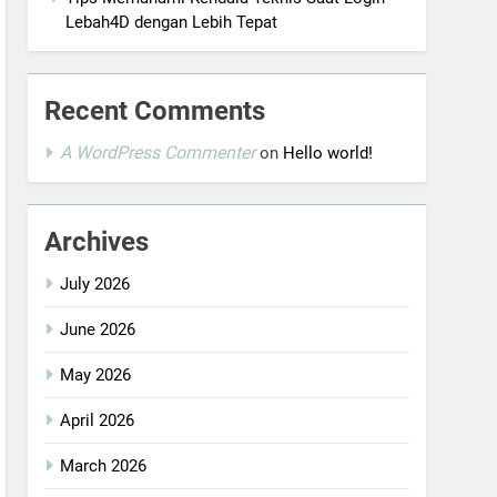
Lebah4D dengan Lebih Tepat
Recent Comments
A WordPress Commenter
on
Hello world!
Archives
July 2026
June 2026
May 2026
April 2026
March 2026