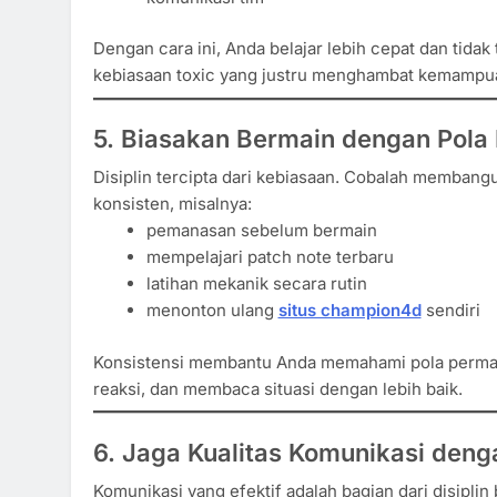
Dengan cara ini, Anda belajar lebih cepat dan tidak
kebiasaan toxic yang justru menghambat kemamp
5. Biasakan Bermain dengan Pola 
Disiplin tercipta dari kebiasaan. Cobalah membang
konsisten, misalnya:
pemanasan sebelum bermain
mempelajari patch note terbaru
latihan mekanik secara rutin
menonton ulang
situs champion4d
sendiri
Konsistensi membantu Anda memahami pola perma
reaksi, dan membaca situasi dengan lebih baik.
6. Jaga Kualitas Komunikasi deng
Komunikasi yang efektif adalah bagian dari disiplin