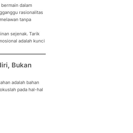
 bermain dalam
ngganggu rasionalitas
 melawan tanpa
inan sejenak. Tarik
emosional adalah kunci
iri, Bukan
lahan adalah bahan
okuslah pada hal-hal