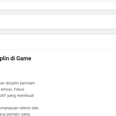
plin di Game
an disiplin bermain
 emosi, fokus
sitif yang membuat
kemampuan teknis dan
rang pemain yang