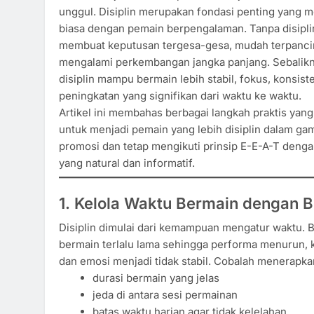
unggul. Disiplin merupakan fondasi penting yang
biasa dengan pemain berpengalaman. Tanpa disipli
membuat keputusan tergesa-gesa, mudah terpancin
mengalami perkembangan jangka panjang. Sebalikn
disiplin mampu bermain lebih stabil, fokus, konsis
peningkatan yang signifikan dari waktu ke waktu.
Artikel ini membahas berbagai langkah praktis yang
untuk menjadi pemain yang lebih disiplin dalam ga
promosi dan tetap mengikuti prinsip E-E-A-T denga
yang natural dan informatif.
1. Kelola Waktu Bermain dengan B
Disiplin dimulai dari kemampuan mengatur waktu. 
bermain terlalu lama sehingga performa menurun, k
dan emosi menjadi tidak stabil. Cobalah menerapka
durasi bermain yang jelas
jeda di antara sesi permainan
batas waktu harian agar tidak kelelahan