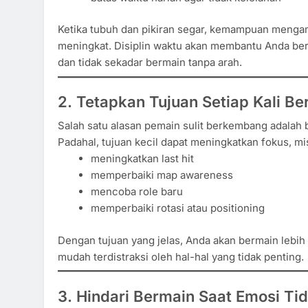
Ketika tubuh dan pikiran segar, kemampuan menga
meningkat. Disiplin waktu akan membantu Anda ber
dan tidak sekadar bermain tanpa arah.
2. Tetapkan Tujuan Setiap Kali Be
Salah satu alasan pemain sulit berkembang adalah 
Padahal, tujuan kecil dapat meningkatkan fokus, mi
meningkatkan last hit
memperbaiki map awareness
mencoba role baru
memperbaiki rotasi atau positioning
Dengan tujuan yang jelas, Anda akan bermain lebih 
mudah terdistraksi oleh hal-hal yang tidak penting.
3. Hindari Bermain Saat Emosi Tid