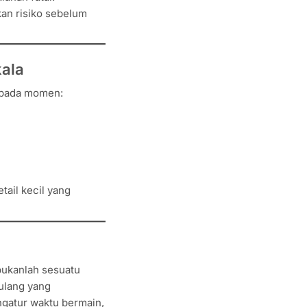
kan risiko sebelum
kala
s pada momen:
tail kecil yang
 bukanlah sesuatu
rulang yang
gatur waktu bermain,