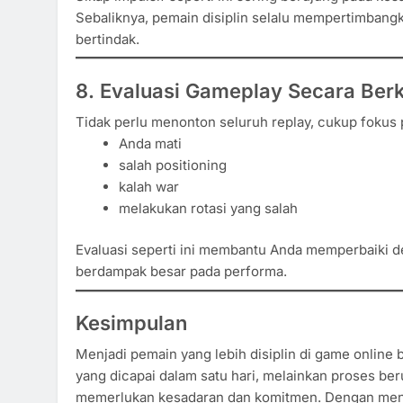
Sebaliknya, pemain disiplin selalu mempertimbang
bertindak.
8. Evaluasi Gameplay Secara Ber
Tidak perlu menonton seluruh replay, cukup foku
Anda mati
salah positioning
kalah war
melakukan rotasi yang salah
Evaluasi seperti ini membantu Anda memperbaiki de
berdampak besar pada performa.
Kesimpulan
Menjadi pemain yang lebih disiplin di game online
yang dicapai dalam satu hari, melainkan proses be
memerlukan kesadaran dan komitmen. Dengan men