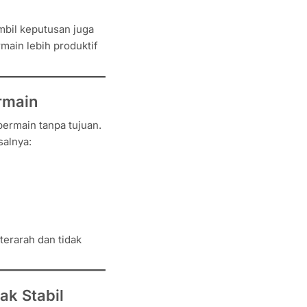
mbil keputusan juga
main lebih produktif
rmain
bermain tanpa tujuan.
salnya:
terarah dan tidak
ak Stabil