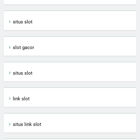
situs slot
slot gacor
situs slot
link slot
situs link slot