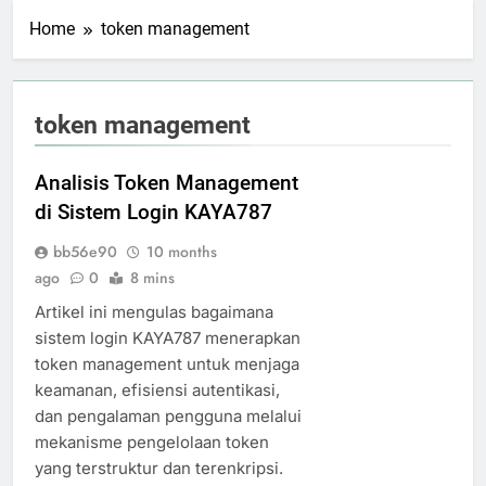
Home
token management
token management
Analisis Token Management
di Sistem Login KAYA787
bb56e90
10 months
ago
0
8 mins
Artikel ini mengulas bagaimana
sistem login KAYA787 menerapkan
token management untuk menjaga
keamanan, efisiensi autentikasi,
dan pengalaman pengguna melalui
mekanisme pengelolaan token
yang terstruktur dan terenkripsi.