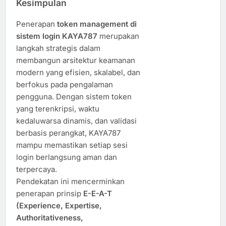
Kesimpulan
Penerapan
token management di
sistem login KAYA787
merupakan
langkah strategis dalam
membangun arsitektur keamanan
modern yang efisien, skalabel, dan
berfokus pada pengalaman
pengguna. Dengan sistem token
yang terenkripsi, waktu
kedaluwarsa dinamis, dan validasi
berbasis perangkat, KAYA787
mampu memastikan setiap sesi
login berlangsung aman dan
terpercaya.
Pendekatan ini mencerminkan
penerapan prinsip
E-E-A-T
(Experience, Expertise,
Authoritativeness,