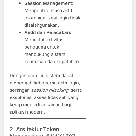
Session Management:
Mengontrol masa aktif
token agar sesi login tidak
disalahgunakan.
Audit dan Pelacakan:
Mencatat aktivitas
pengguna untuk
mendukung sistem
keamanan dan kepatuhan.
Dengan cara ini, sistem dapat
mencegah kebocoran data login,
serangan
session hijacking
, serta
eksploitasi akses tidak sah yang
kerap menjadi ancaman bagi
aplikasi modern.
2. Arsitektur Token