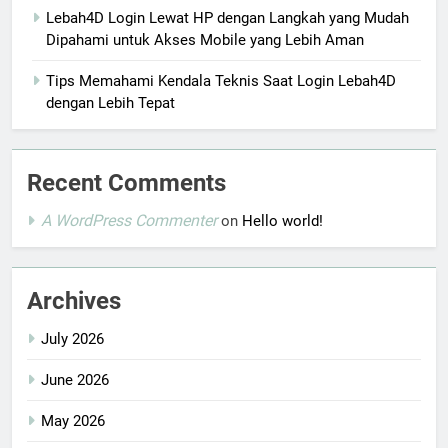
Lebah4D Login Lewat HP dengan Langkah yang Mudah
Dipahami untuk Akses Mobile yang Lebih Aman
Tips Memahami Kendala Teknis Saat Login Lebah4D
dengan Lebih Tepat
Recent Comments
A WordPress Commenter
on
Hello world!
Archives
July 2026
June 2026
May 2026