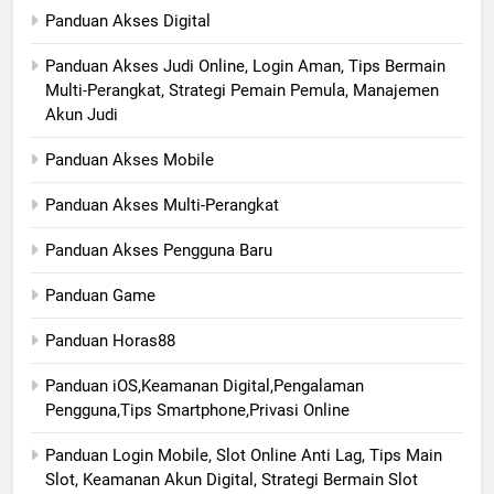
Panduan Akses Digital
Panduan Akses Judi Online, Login Aman, Tips Bermain
Multi-Perangkat, Strategi Pemain Pemula, Manajemen
Akun Judi
Panduan Akses Mobile
Panduan Akses Multi-Perangkat
Panduan Akses Pengguna Baru
Panduan Game
Panduan Horas88
Panduan iOS,Keamanan Digital,Pengalaman
Pengguna,Tips Smartphone,Privasi Online
Panduan Login Mobile, Slot Online Anti Lag, Tips Main
Slot, Keamanan Akun Digital, Strategi Bermain Slot