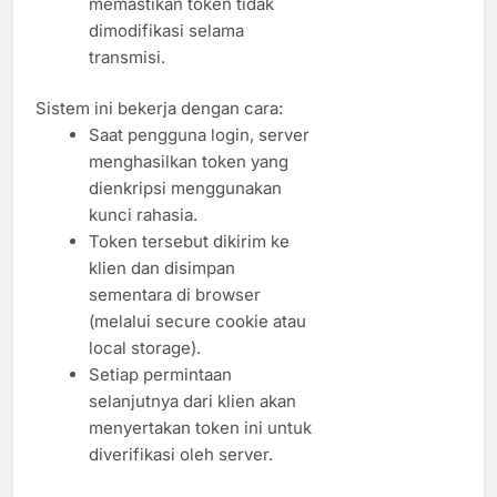
memastikan token tidak
dimodifikasi selama
transmisi.
Sistem ini bekerja dengan cara:
Saat pengguna login, server
menghasilkan token yang
dienkripsi menggunakan
kunci rahasia.
Token tersebut dikirim ke
klien dan disimpan
sementara di browser
(melalui secure cookie atau
local storage).
Setiap permintaan
selanjutnya dari klien akan
menyertakan token ini untuk
diverifikasi oleh server.