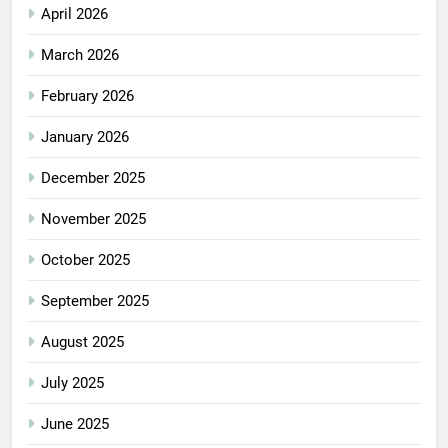
April 2026
March 2026
February 2026
January 2026
December 2025
November 2025
October 2025
September 2025
August 2025
July 2025
June 2025