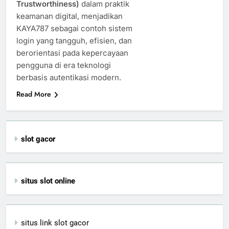
Trustworthiness)
dalam praktik
keamanan digital, menjadikan
KAYA787 sebagai contoh sistem
login yang tangguh, efisien, dan
berorientasi pada kepercayaan
pengguna di era teknologi
berbasis autentikasi modern.
Read More
slot gacor
situs slot online
situs link slot gacor