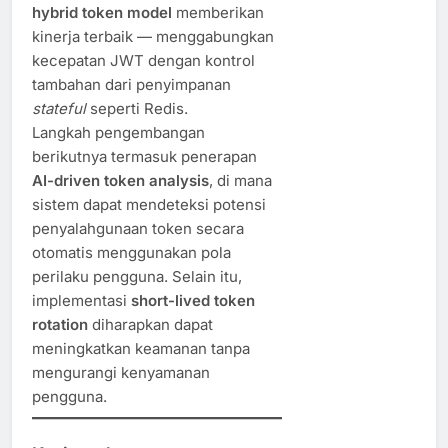
hybrid token model
memberikan
kinerja terbaik — menggabungkan
kecepatan JWT dengan kontrol
tambahan dari penyimpanan
stateful
seperti Redis.
Langkah pengembangan
berikutnya termasuk penerapan
AI-driven token analysis
, di mana
sistem dapat mendeteksi potensi
penyalahgunaan token secara
otomatis menggunakan pola
perilaku pengguna. Selain itu,
implementasi
short-lived token
rotation
diharapkan dapat
meningkatkan keamanan tanpa
mengurangi kenyamanan
pengguna.