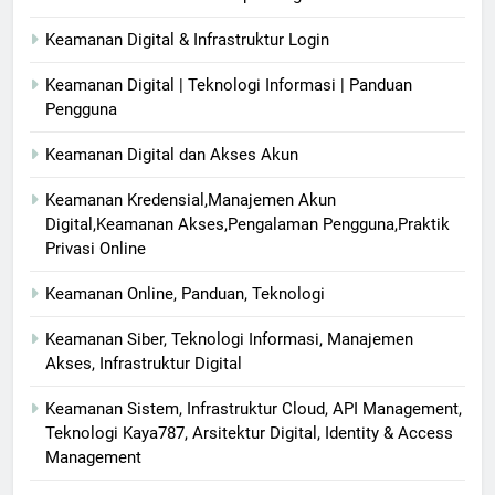
Keamanan Digital & Infrastruktur Login
Keamanan Digital | Teknologi Informasi | Panduan
Pengguna
Keamanan Digital dan Akses Akun
Keamanan Kredensial,Manajemen Akun
Digital,Keamanan Akses,Pengalaman Pengguna,Praktik
Privasi Online
Keamanan Online, Panduan, Teknologi
Keamanan Siber, Teknologi Informasi, Manajemen
Akses, Infrastruktur Digital
Keamanan Sistem, Infrastruktur Cloud, API Management,
Teknologi Kaya787, Arsitektur Digital, Identity & Access
Management