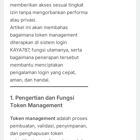
memberikan akses sesuai tingkat
izin tanpa mengorbankan performa
atau privasi.
Artikel ini akan membahas
bagaimana token management
diterapkan di sistem login
KAYA787, fungsi utamanya, serta
bagaimana penerapan tersebut
membantu menciptakan
pengalaman login yang cepat,
aman, dan handal.
1. Pengertian dan Fungsi
Token Management
Token management
adalah proses
pembuatan, validasi, penyimpanan,
dan penghapusan token