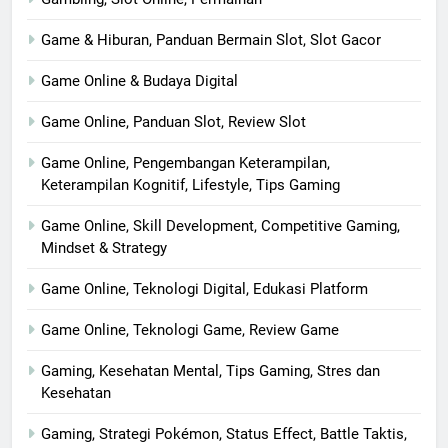
Game & Hiburan, Panduan Bermain Slot, Slot Gacor
Game Online & Budaya Digital
Game Online, Panduan Slot, Review Slot
Game Online, Pengembangan Keterampilan,
Keterampilan Kognitif, Lifestyle, Tips Gaming
Game Online, Skill Development, Competitive Gaming,
Mindset & Strategy
Game Online, Teknologi Digital, Edukasi Platform
Game Online, Teknologi Game, Review Game
Gaming, Kesehatan Mental, Tips Gaming, Stres dan
Kesehatan
Gaming, Strategi Pokémon, Status Effect, Battle Taktis,