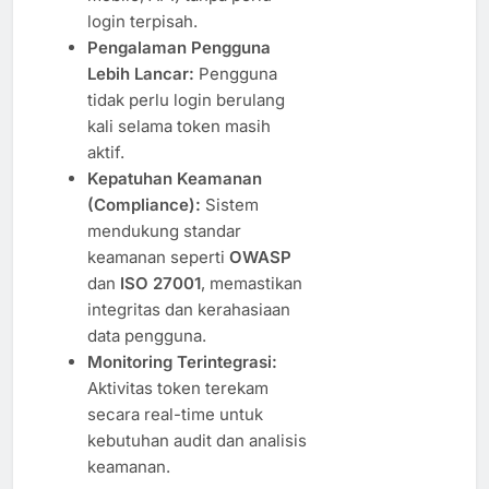
login terpisah.
Pengalaman Pengguna
Lebih Lancar:
Pengguna
tidak perlu login berulang
kali selama token masih
aktif.
Kepatuhan Keamanan
(Compliance):
Sistem
mendukung standar
keamanan seperti
OWASP
dan
ISO 27001
, memastikan
integritas dan kerahasiaan
data pengguna.
Monitoring Terintegrasi:
Aktivitas token terekam
secara real-time untuk
kebutuhan audit dan analisis
keamanan.