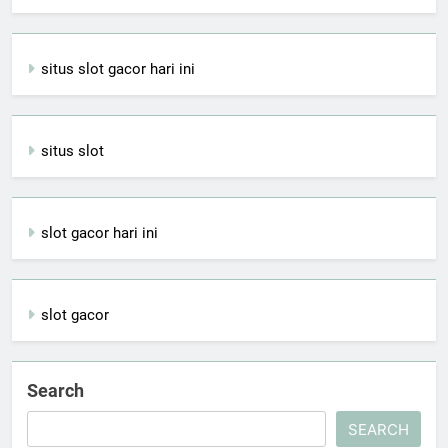
situs slot gacor hari ini
situs slot
slot gacor hari ini
slot gacor
Search
SEARCH