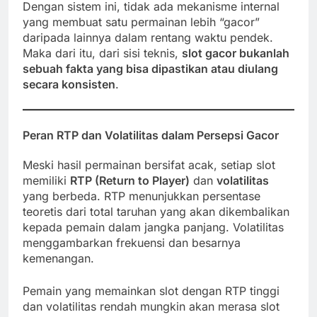
Dengan sistem ini, tidak ada mekanisme internal
yang membuat satu permainan lebih “gacor”
daripada lainnya dalam rentang waktu pendek.
Maka dari itu, dari sisi teknis,
slot gacor bukanlah
sebuah fakta yang bisa dipastikan atau diulang
secara konsisten
.
Peran RTP dan Volatilitas dalam Persepsi Gacor
Meski hasil permainan bersifat acak, setiap slot
memiliki
RTP (Return to Player)
dan
volatilitas
yang berbeda. RTP menunjukkan persentase
teoretis dari total taruhan yang akan dikembalikan
kepada pemain dalam jangka panjang. Volatilitas
menggambarkan frekuensi dan besarnya
kemenangan.
Pemain yang memainkan slot dengan RTP tinggi
dan volatilitas rendah mungkin akan merasa slot