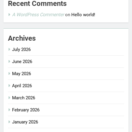
Recent Comments
A WordPress Commenter
on
Hello world!
Archives
July 2026
June 2026
May 2026
April 2026
March 2026
February 2026
January 2026