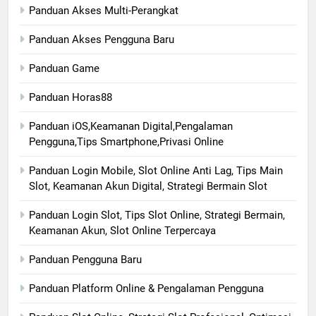
Panduan Akses Multi-Perangkat
Panduan Akses Pengguna Baru
Panduan Game
Panduan Horas88
Panduan iOS,Keamanan Digital,Pengalaman
Pengguna,Tips Smartphone,Privasi Online
Panduan Login Mobile, Slot Online Anti Lag, Tips Main
Slot, Keamanan Akun Digital, Strategi Bermain Slot
Panduan Login Slot, Tips Slot Online, Strategi Bermain,
Keamanan Akun, Slot Online Terpercaya
Panduan Pengguna Baru
Panduan Platform Online & Pengalaman Pengguna