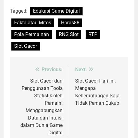
Tagged:
Edukasi Game Digital
Fakta atau Mitos
Horas88
Pola Permainan
RNG Slot
RTP
Slot Gacor
Previous:
Next:
Post
navigation
Slot Gacor dan
Slot Gacor Hari Ini:
Penggunaan Tools
Mengapa
Statistik oleh
Keberuntungan Saja
Pemain:
Tidak Pernah Cukup
Menggabungkan
Data dan Intuisi
dalam Dunia Game
Digital