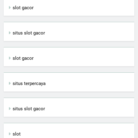
slot gacor
situs slot gacor
slot gacor
situs terpercaya
situs slot gacor
slot