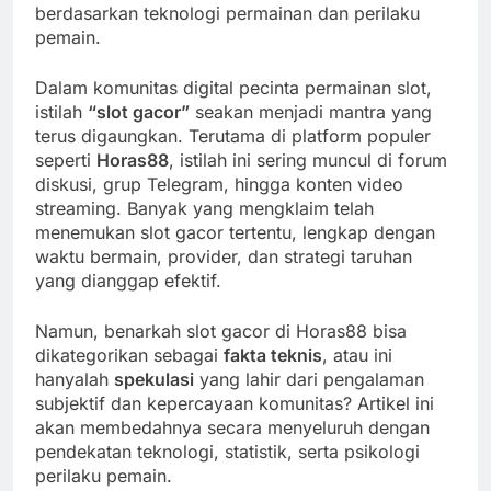
berdasarkan teknologi permainan dan perilaku
pemain.
Dalam komunitas digital pecinta permainan slot,
istilah
“slot gacor”
seakan menjadi mantra yang
terus digaungkan. Terutama di platform populer
seperti
Horas88
, istilah ini sering muncul di forum
diskusi, grup Telegram, hingga konten video
streaming. Banyak yang mengklaim telah
menemukan slot gacor tertentu, lengkap dengan
waktu bermain, provider, dan strategi taruhan
yang dianggap efektif.
Namun, benarkah slot gacor di Horas88 bisa
dikategorikan sebagai
fakta teknis
, atau ini
hanyalah
spekulasi
yang lahir dari pengalaman
subjektif dan kepercayaan komunitas? Artikel ini
akan membedahnya secara menyeluruh dengan
pendekatan teknologi, statistik, serta psikologi
perilaku pemain.