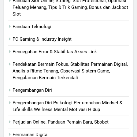
Panduan Slot Online, Strategi Slot Profesional, Optimasi
Peluang Menang, Tips & Trik Gaming, Bonus dan Jackpot
Slot
Panduan Teknologi
PC Gaming & Industry Insight
Pencegahan Error & Stabilitas Akses Link
Pendekatan Bermain Fokus, Stabilitas Permainan Digital,
Analisis Ritme Tenang, Observasi Sistem Game,
Pengalaman Bermain Terkendali
Pengembangan Diri
Pengembangan Diri Psikologi Pertumbuhan Mindset &
Life Skills Wellness Mental Motivasi Hidup
Perjudian Online, Panduan Pemain Baru, Sbobet
Permainan Digital