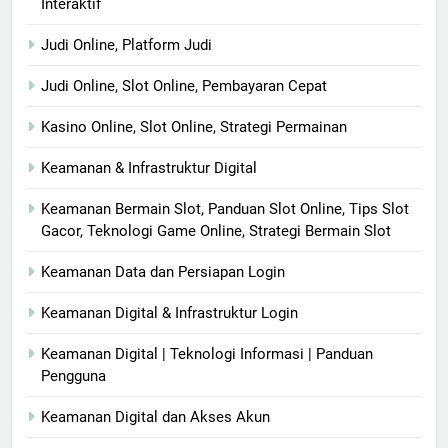
Interaktif
Judi Online, Platform Judi
Judi Online, Slot Online, Pembayaran Cepat
Kasino Online, Slot Online, Strategi Permainan
Keamanan & Infrastruktur Digital
Keamanan Bermain Slot, Panduan Slot Online, Tips Slot
Gacor, Teknologi Game Online, Strategi Bermain Slot
Keamanan Data dan Persiapan Login
Keamanan Digital & Infrastruktur Login
Keamanan Digital | Teknologi Informasi | Panduan
Pengguna
Keamanan Digital dan Akses Akun