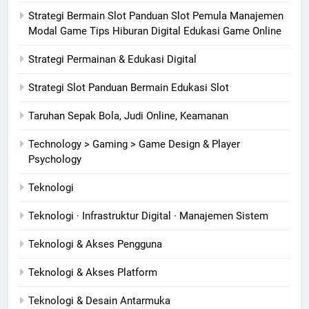
Strategi Bermain Slot Panduan Slot Pemula Manajemen
Modal Game Tips Hiburan Digital Edukasi Game Online
Strategi Permainan & Edukasi Digital
Strategi Slot Panduan Bermain Edukasi Slot
Taruhan Sepak Bola, Judi Online, Keamanan
Technology > Gaming > Game Design & Player
Psychology
Teknologi
Teknologi · Infrastruktur Digital · Manajemen Sistem
Teknologi & Akses Pengguna
Teknologi & Akses Platform
Teknologi & Desain Antarmuka