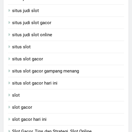
situs judi slot
situs judi slot gacor
situs judi slot online
situs slot
situs slot gacor
situs slot gacor gampang menang
situs slot gacor hari ini
slot
slot gacor
slot gacor hari ini
Slot Gacor, Tips dan Strategi, Slot Online