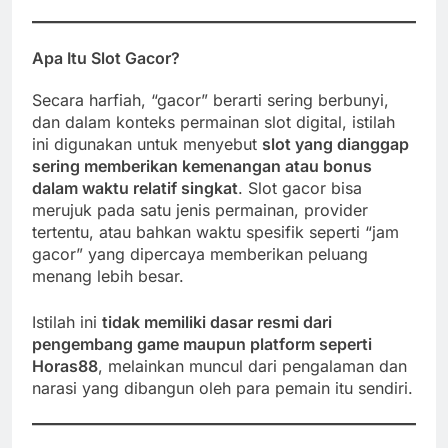
Apa Itu Slot Gacor?
Secara harfiah, “gacor” berarti sering berbunyi,
dan dalam konteks permainan slot digital, istilah
ini digunakan untuk menyebut
slot yang dianggap
sering memberikan kemenangan atau bonus
dalam waktu relatif singkat
. Slot gacor bisa
merujuk pada satu jenis permainan, provider
tertentu, atau bahkan waktu spesifik seperti “jam
gacor” yang dipercaya memberikan peluang
menang lebih besar.
Istilah ini
tidak memiliki dasar resmi dari
pengembang game maupun platform seperti
Horas88
, melainkan muncul dari pengalaman dan
narasi yang dibangun oleh para pemain itu sendiri.