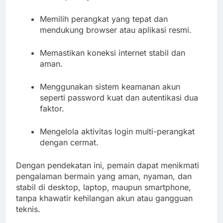
Memilih perangkat yang tepat dan
mendukung browser atau aplikasi resmi.
Memastikan koneksi internet stabil dan
aman.
Menggunakan sistem keamanan akun
seperti password kuat dan autentikasi dua
faktor.
Mengelola aktivitas login multi-perangkat
dengan cermat.
Dengan pendekatan ini, pemain dapat menikmati
pengalaman bermain yang aman, nyaman, dan
stabil di desktop, laptop, maupun smartphone,
tanpa khawatir kehilangan akun atau gangguan
teknis.