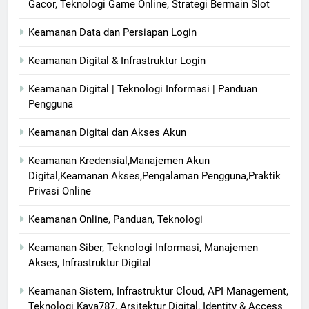
Gacor, Teknologi Game Online, Strategi Bermain Slot
Keamanan Data dan Persiapan Login
Keamanan Digital & Infrastruktur Login
Keamanan Digital | Teknologi Informasi | Panduan
Pengguna
Keamanan Digital dan Akses Akun
Keamanan Kredensial,Manajemen Akun
Digital,Keamanan Akses,Pengalaman Pengguna,Praktik
Privasi Online
Keamanan Online, Panduan, Teknologi
Keamanan Siber, Teknologi Informasi, Manajemen
Akses, Infrastruktur Digital
Keamanan Sistem, Infrastruktur Cloud, API Management,
Teknologi Kaya787, Arsitektur Digital, Identity & Access