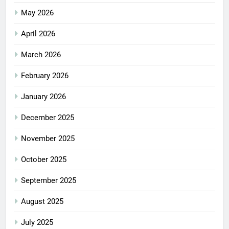
May 2026
April 2026
March 2026
February 2026
January 2026
December 2025
November 2025
October 2025
September 2025
August 2025
July 2025