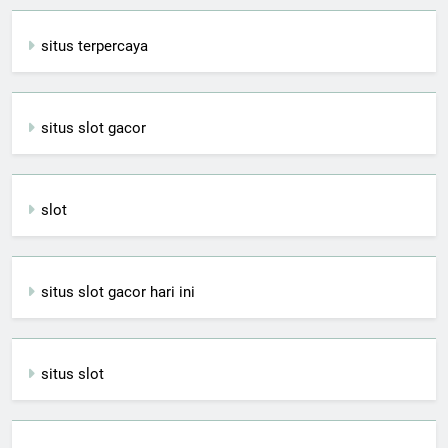
situs terpercaya
situs slot gacor
slot
situs slot gacor hari ini
situs slot