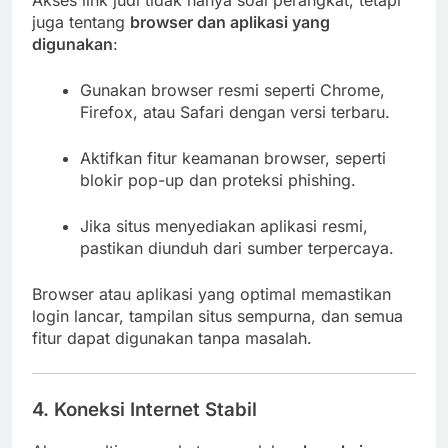
Akses link judi tidak hanya soal perangkat, tetapi
juga tentang
browser dan aplikasi yang
digunakan
:
Gunakan browser resmi seperti Chrome,
Firefox, atau Safari dengan versi terbaru.
Aktifkan fitur keamanan browser, seperti
blokir pop-up dan proteksi phishing.
Jika situs menyediakan aplikasi resmi,
pastikan diunduh dari sumber terpercaya.
Browser atau aplikasi yang optimal memastikan
login lancar, tampilan situs sempurna, dan semua
fitur dapat digunakan tanpa masalah.
4. Koneksi Internet Stabil