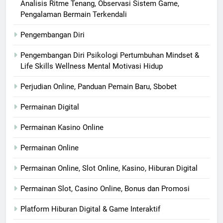
Analisis Ritme Tenang, Observasi Sistem Game,
Pengalaman Bermain Terkendali
Pengembangan Diri
Pengembangan Diri Psikologi Pertumbuhan Mindset &
Life Skills Wellness Mental Motivasi Hidup
Perjudian Online, Panduan Pemain Baru, Sbobet
Permainan Digital
Permainan Kasino Online
Permainan Online
Permainan Online, Slot Online, Kasino, Hiburan Digital
Permainan Slot, Casino Online, Bonus dan Promosi
Platform Hiburan Digital & Game Interaktif