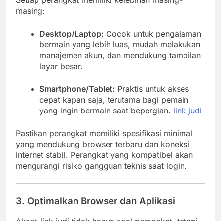
masing:
Desktop/Laptop:
Cocok untuk pengalaman
bermain yang lebih luas, mudah melakukan
manajemen akun, dan mendukung tampilan
layar besar.
Smartphone/Tablet:
Praktis untuk akses
cepat kapan saja, terutama bagi pemain
yang ingin bermain saat bepergian.
link judi
Pastikan perangkat memiliki spesifikasi minimal
yang mendukung browser terbaru dan koneksi
internet stabil. Perangkat yang kompatibel akan
mengurangi risiko gangguan teknis saat login.
3. Optimalkan Browser dan Aplikasi