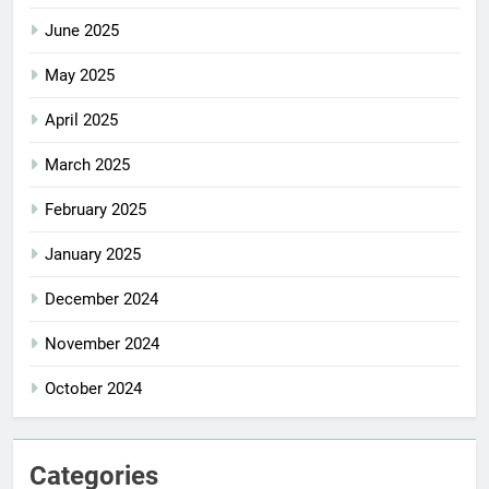
June 2025
May 2025
April 2025
March 2025
February 2025
January 2025
December 2024
November 2024
October 2024
Categories