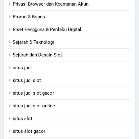
Privasi Browser dan Keamanan Akun
Promo & Bonus
Riset Pengguna & Perilaku Digital
Sejarah & Teknologi
Sejarah dan Desain Slot
situs judi
situs judi slot
situs judi slot gacor
situs judi slot online
situs slot
situs slot gacor