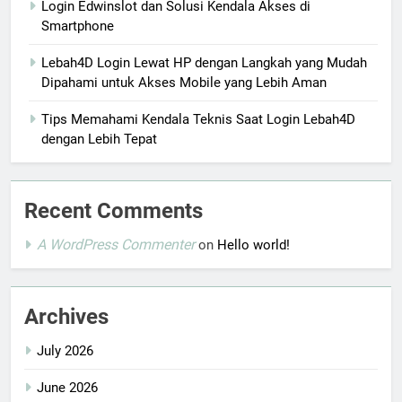
Login Edwinslot dan Solusi Kendala Akses di
Smartphone
Lebah4D Login Lewat HP dengan Langkah yang Mudah
Dipahami untuk Akses Mobile yang Lebih Aman
Tips Memahami Kendala Teknis Saat Login Lebah4D
dengan Lebih Tepat
Recent Comments
A WordPress Commenter
on
Hello world!
Archives
July 2026
June 2026