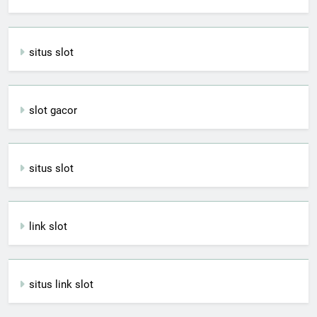
situs slot
slot gacor
situs slot
link slot
situs link slot