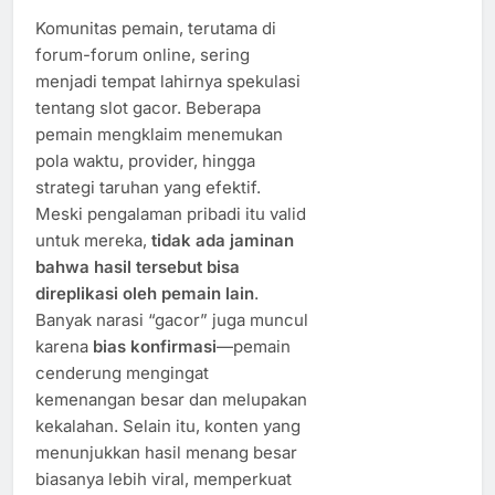
Komunitas pemain, terutama di
forum-forum online, sering
menjadi tempat lahirnya spekulasi
tentang slot gacor. Beberapa
pemain mengklaim menemukan
pola waktu, provider, hingga
strategi taruhan yang efektif.
Meski pengalaman pribadi itu valid
untuk mereka,
tidak ada jaminan
bahwa hasil tersebut bisa
direplikasi oleh pemain lain
.
Banyak narasi “gacor” juga muncul
karena
bias konfirmasi
—pemain
cenderung mengingat
kemenangan besar dan melupakan
kekalahan. Selain itu, konten yang
menunjukkan hasil menang besar
biasanya lebih viral, memperkuat